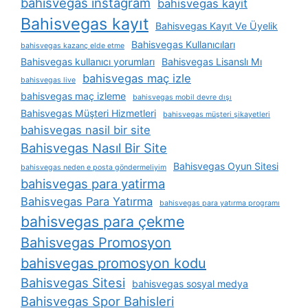
bahisvegas instagram
bahisvegas kayit
Bahisvegas kayıt
Bahisvegas Kayıt Ve Üyelik
Bahisvegas Kullanıcıları
bahisvegas kazanç elde etme
Bahisvegas kullanıcı yorumları
Bahisvegas Lisanslı Mı
bahisvegas maç izle
bahisvegas live
bahisvegas maç izleme
bahisvegas mobil devre dışı
Bahisvegas Müşteri Hizmetleri
bahisvegas müşteri şikayetleri
bahisvegas nasil bir site
Bahisvegas Nasıl Bir Site
Bahisvegas Oyun Sitesi
bahisvegas neden e posta göndermeliyim
bahisvegas para yatirma
Bahisvegas Para Yatırma
bahisvegas para yatırma programı
bahisvegas para çekme
Bahisvegas Promosyon
bahisvegas promosyon kodu
Bahisvegas Sitesi
bahisvegas sosyal medya
Bahisvegas Spor Bahisleri