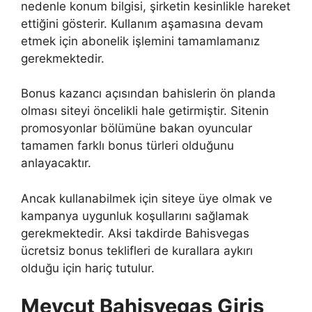
nedenle konum bilgisi, şirketin kesinlikle hareket
ettiğini gösterir. Kullanım aşamasına devam
etmek için abonelik işlemini tamamlamanız
gerekmektedir.
Bonus kazancı açısından bahislerin ön planda
olması siteyi öncelikli hale getirmiştir. Sitenin
promosyonlar bölümüne bakan oyuncular
tamamen farklı bonus türleri olduğunu
anlayacaktır.
Ancak kullanabilmek için siteye üye olmak ve
kampanya uygunluk koşullarını sağlamak
gerekmektedir. Aksi takdirde Bahisvegas
ücretsiz bonus teklifleri de kurallara aykırı
olduğu için hariç tutulur.
Mevcut Bahisvegas Giriş