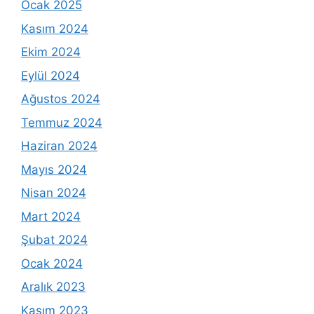
Ocak 2025
Kasım 2024
Ekim 2024
Eylül 2024
Ağustos 2024
Temmuz 2024
Haziran 2024
Mayıs 2024
Nisan 2024
Mart 2024
Şubat 2024
Ocak 2024
Aralık 2023
Kasım 2023