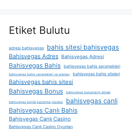
Etiket Bulutu
bahis sitesi bahisvegas
adresi bahisvegas
Bahisvegas Adres
Bahisvegas Adresi
Bahisvegas Bahis
bahisvegas bahis seçenekleri
bahisvegas bahis siteleri
bahisvegas bahis seçenekleri ve oranları
Bahisvegas bahis sitesi
Bahisvegas Bonus
bahisvegas bonuslarını almak
bahisvegas canli
bahisvegas büyük kazanma yüzdesi
Bahisvegas Canlı Bahis
Bahisvegas Canlı Casino
Bahisvegas Canlı Casino Oyunları