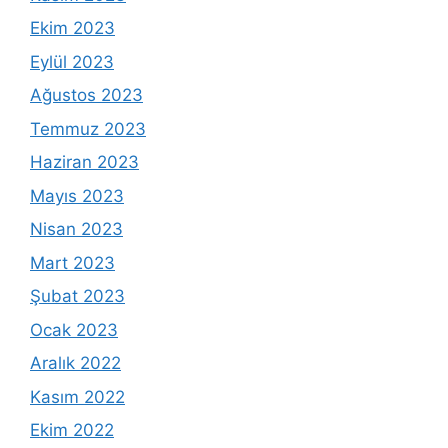
Ekim 2023
Eylül 2023
Ağustos 2023
Temmuz 2023
Haziran 2023
Mayıs 2023
Nisan 2023
Mart 2023
Şubat 2023
Ocak 2023
Aralık 2022
Kasım 2022
Ekim 2022