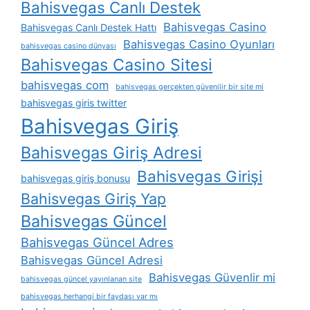
Bahisvegas Canlı Destek
Bahisvegas Casino
Bahisvegas Canlı Destek Hattı
Bahisvegas Casino Oyunları
bahisvegas casino dünyası
Bahisvegas Casino Sitesi
bahisvegas com
bahisvegas gerçekten güvenilir bir site mi
bahisvegas giris twitter
Bahisvegas Giriş
Bahisvegas Giriş Adresi
Bahisvegas Girişi
bahisvegas giriş bonusu
Bahisvegas Giriş Yap
Bahisvegas Güncel
Bahisvegas Güncel Adres
Bahisvegas Güncel Adresi
Bahisvegas Güvenlir mi
bahisvegas güncel yayınlanan site
bahisvegas herhangi bir faydası var mı