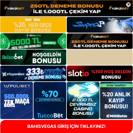
×
BAHISVEGAS GİRİŞ İÇİN TIKLAYINIZ!