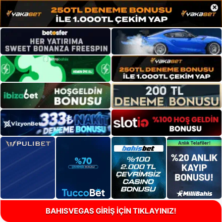
×
BAHISVEGAS GİRİŞ İÇİN TIKLAYINIZ!