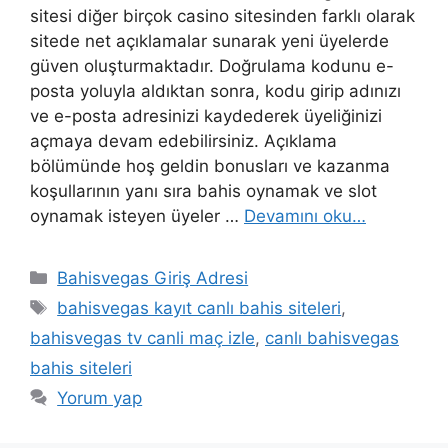
sitesi diğer birçok casino sitesinden farklı olarak
sitede net açıklamalar sunarak yeni üyelerde
güven oluşturmaktadır. Doğrulama kodunu e-
posta yoluyla aldıktan sonra, kodu girip adınızı
ve e-posta adresinizi kaydederek üyeliğinizi
açmaya devam edebilirsiniz. Açıklama
bölümünde hoş geldin bonusları ve kazanma
koşullarının yanı sıra bahis oynamak ve slot
oynamak isteyen üyeler …
Devamını oku…
Kategoriler
Bahisvegas Giriş Adresi
Etiketler
bahisvegas kayıt canlı bahis siteleri
,
bahisvegas tv canli maç izle
,
canlı bahisvegas
bahis siteleri
Yorum yap