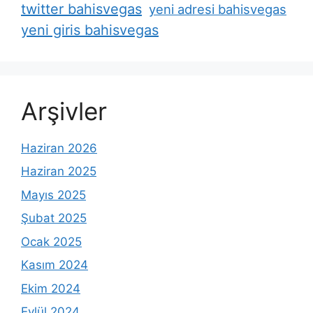
twitter bahisvegas
yeni adresi bahisvegas
yeni giris bahisvegas
Arşivler
Haziran 2026
Haziran 2025
Mayıs 2025
Şubat 2025
Ocak 2025
Kasım 2024
Ekim 2024
Eylül 2024