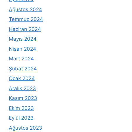
Ağustos 2024
Temmuz 2024
Haziran 2024
Mayıs 2024
Nisan 2024
Mart 2024
Şubat 2024
Ocak 2024
Aralık 2023
Kasım 2023
Ekim 2023
Eylül 2023
Ağustos 2023