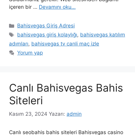
içeren bir …
Devamını oku…
Kategoriler
Bahisvegas Giriş Adresi
Etiketler
bahisvegas giriş kolaylığı
,
bahisvegas katılım
adımları
,
bahisvegas tv canli maç izle
Yorum yap
Canlı Bahisvegas Bahis
Siteleri
Kasım 23, 2024
Yazarı:
admin
Canlı seobahis bahis siteleri Bahisvegas casino