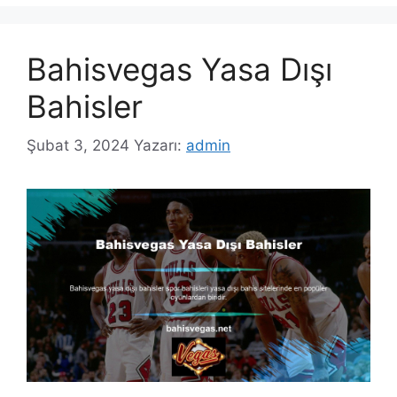
Bahisvegas Yasa Dışı
Bahisler
Şubat 3, 2024
Yazarı:
admin