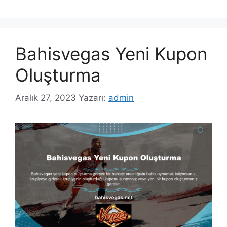
Bahisvegas Yeni Kupon
Oluşturma
Aralık 27, 2023
Yazarı:
admin