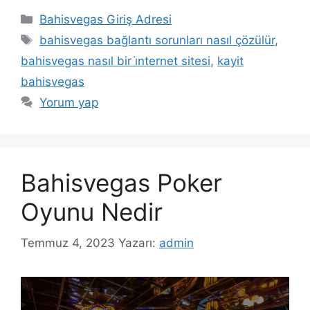
Kategoriler
Bahisvegas Giriş Adresi
Etiketler
bahisvegas bağlantı sorunları nasıl çözülür
,
bahisvegas nasıl bir i̇nternet sitesi
,
kayit
bahisvegas
Yorum yap
Bahisvegas Poker
Oyunu Nedir
Temmuz 4, 2023
Yazarı:
admin