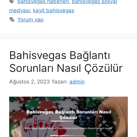
Etiketler
bahisvegas haberleri
,
bahisvegas sosyal
medyası
,
kayit bahisvegas
Yorum yap
Bahisvegas Bağlantı
Sorunları Nasıl Çözülür
Ağustos 2, 2023
Yazarı:
admin