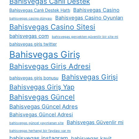
Bahisvegas Canlı Destek
Bahisvegas Casino
Bahisvegas Canlı Destek Hattı
Bahisvegas Casino Oyunları
bahisvegas casino dünyası
Bahisvegas Casino Sitesi
bahisvegas com
bahisvegas gerçekten güvenilir bir site mi
bahisvegas giris twitter
Bahisvegas Giriş
Bahisvegas Giriş Adresi
Bahisvegas Girişi
bahisvegas giriş bonusu
Bahisvegas Giriş Yap
Bahisvegas Güncel
Bahisvegas Güncel Adres
Bahisvegas Güncel Adresi
Bahisvegas Güvenlir mi
bahisvegas güncel yayınlanan site
bahisvegas herhangi bir faydası var mı
bahisvegas instagram
bahisvegas kayit