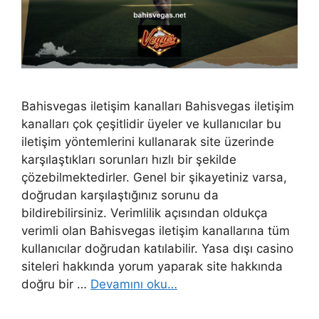
Bahisvegas iletişim kanalları Bahisvegas iletişim
kanalları çok çeşitlidir üyeler ve kullanıcılar bu
iletişim yöntemlerini kullanarak site üzerinde
karşılaştıkları sorunları hızlı bir şekilde
çözebilmektedirler. Genel bir şikayetiniz varsa,
doğrudan karşılaştığınız sorunu da
bildirebilirsiniz. Verimlilik açısından oldukça
verimli olan Bahisvegas iletişim kanallarına tüm
kullanıcılar doğrudan katılabilir. Yasa dışı casino
siteleri hakkında yorum yaparak site hakkında
doğru bir …
Devamını oku…