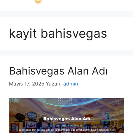
kayit bahisvegas
Bahisvegas Alan Adı
Mayıs 17, 2025
Yazarı:
admin