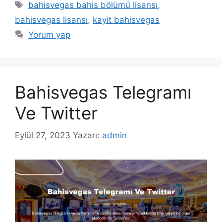
Etiketler
bahisvegas bahis bölümü lisansı
,
bahisvegas lisansı
,
kayit bahisvegas
Yorum yap
Bahisvegas Telegramı
Ve Twitter
Eylül 27, 2023
Yazarı:
admin