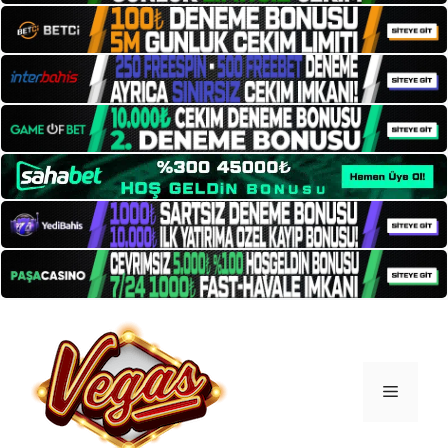
İçeriğe
atla
Menü