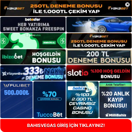
×
BAHISVEGAS GİRİŞ İÇİN TIKLAYINIZ!