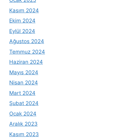
Ocak 2025
Kasım 2024
Ekim 2024
Eylül 2024
Ağustos 2024
Temmuz 2024
Haziran 2024
Mayıs 2024
Nisan 2024
Mart 2024
Şubat 2024
Ocak 2024
Aralık 2023
Kasım 2023