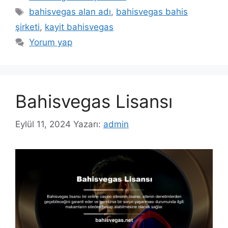
Etiketler
bahisvegas alan adı
,
bahisvegas bahis
şirketi
,
kayit bahisvegas
Yorum yap
Bahisvegas Lisansı
Eylül 11, 2024
Yazarı:
admin