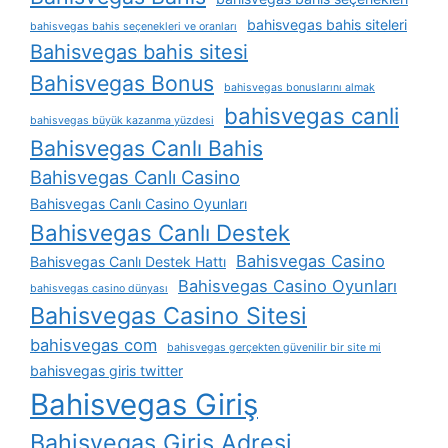
bahisvegas bahis siteleri
bahisvegas bahis seçenekleri ve oranları
Bahisvegas bahis sitesi
Bahisvegas Bonus
bahisvegas bonuslarını almak
bahisvegas canli
bahisvegas büyük kazanma yüzdesi
Bahisvegas Canlı Bahis
Bahisvegas Canlı Casino
Bahisvegas Canlı Casino Oyunları
Bahisvegas Canlı Destek
Bahisvegas Casino
Bahisvegas Canlı Destek Hattı
Bahisvegas Casino Oyunları
bahisvegas casino dünyası
Bahisvegas Casino Sitesi
bahisvegas com
bahisvegas gerçekten güvenilir bir site mi
bahisvegas giris twitter
Bahisvegas Giriş
Bahisvegas Giriş Adresi