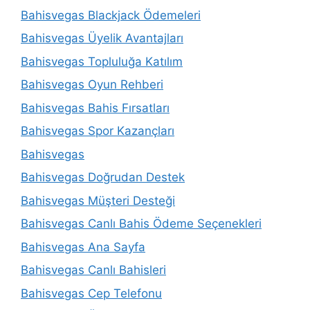
Bahisvegas Blackjack Ödemeleri
Bahisvegas Üyelik Avantajları
Bahisvegas Topluluğa Katılım
Bahisvegas Oyun Rehberi
Bahisvegas Bahis Fırsatları
Bahisvegas Spor Kazançları
Bahisvegas
Bahisvegas Doğrudan Destek
Bahisvegas Müşteri Desteği
Bahisvegas Canlı Bahis Ödeme Seçenekleri
Bahisvegas Ana Sayfa
Bahisvegas Canlı Bahisleri
Bahisvegas Cep Telefonu