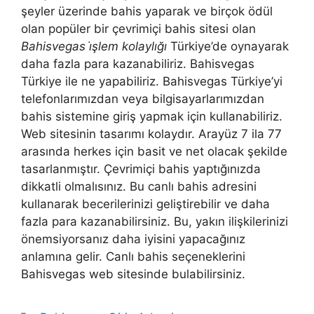
şeyler üzerinde bahis yaparak ve birçok ödül
olan popüler bir çevrimiçi bahis sitesi olan
Bahisvegas i̇şlem kolaylığı
Türkiye’de oynayarak
daha fazla para kazanabiliriz. Bahisvegas
Türkiye ile ne yapabiliriz. Bahisvegas Türkiye’yi
telefonlarımızdan veya bilgisayarlarımızdan
bahis sistemine giriş yapmak için kullanabiliriz.
Web sitesinin tasarımı kolaydır. Arayüz 7 ila 77
arasında herkes için basit ve net olacak şekilde
tasarlanmıştır. Çevrimiçi bahis yaptığınızda
dikkatli olmalısınız. Bu canlı bahis adresini
kullanarak becerilerinizi geliştirebilir ve daha
fazla para kazanabilirsiniz. Bu, yakın ilişkilerinizi
önemsiyorsanız daha iyisini yapacağınız
anlamına gelir. Canlı bahis seçeneklerini
Bahisvegas web sitesinde bulabilirsiniz.