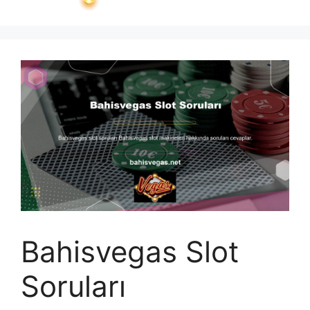
Bahisvegas Slot
Soruları