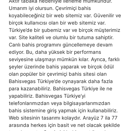
Aktif tabaka nedeniyle ilerleme mümkündür.
Umarım iyi olursun. Çevrimiçi bahis
koyabileceğiniz bir web sitemiz var. Güvenilir ve
birçok kullanıcısı olan bir web sitemiz var.
Türkiye’de bir şubemiz var ve birçok müşterimiz
var. Site kaliteli ve olumlu bir tutuma sahiptir.
Canlı bahis programını güncellemeye devam
ediyor. Bu, daha yüksek bir performans
seviyesine ulaşmayı mümkün kılar. Ayrıca, farklı
şeyler üzerinde bahis yaparak ve birçok ödül
olan popüler bir çevrimiçi bahis sitesi olan
Bahisvegas Türkiye’de oynayarak daha fazla
para kazanabiliriz. Bahisvegas Türkiye ile ne
yapabiliriz. Bahisvegas Türkiye’yi
telefonlarımızdan veya bilgisayarlarımızdan
bahis sistemine giriş yapmak için kullanabiliriz.
Web sitesinin tasarımı kolaydır. Arayüz 7 ila 77
arasında herkes için basit ve net olacak şekilde