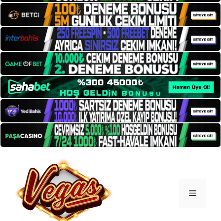
İçeriğe
atla
Menü