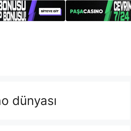
no dünyası