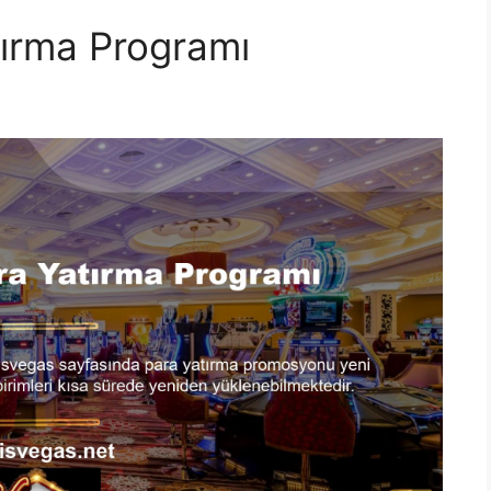
ırma Programı