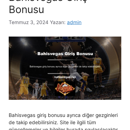
Bonusu
Temmuz 3, 2024
Yazarı:
admin
Bahisvegas giriş bonusu ayrıca diğer gezginleri
de takip edebilirsiniz. Site ile ilgili tüm
güncellemeler ve bilgiler burada paylaşılacaktır.