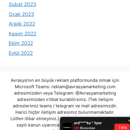
Şubat 2023
Ocak 2023
Aralık 2022
Kasım 2022
Ekim 2022
Eylül 2022
Avrasya'nın en büyük reklam platformunda olmak için
Microsoft Teams:
reklam@avrasyamarketing.com
adresimizden veya Telegram: @Avrasyamarketing
adresimizden irtibat kurabilirsiniz. (Tek iletişim
adreslerimiz teams / telegram ve mail adresimizdir.
Harici hiçbir iletişim adresimiz bulunmamaktadır.
Lütfen itibar etmeyiniz.) Türkiye yasalarına göre 7258
sayılı kanun uyarınca yasa dışı bahis oynamanın