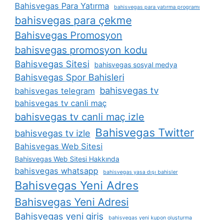
Bahisvegas Para Yatırma
bahisvegas para yatırma programı
bahisvegas para çekme
Bahisvegas Promosyon
bahisvegas promosyon kodu
Bahisvegas Sitesi
bahisvegas sosyal medya
Bahisvegas Spor Bahisleri
bahisvegas tv
bahisvegas telegram
bahisvegas tv canli maç
bahisvegas tv canli maç izle
Bahisvegas Twitter
bahisvegas tv izle
Bahisvegas Web Sitesi
Bahisvegas Web Sitesi Hakkında
bahisvegas whatsapp
bahisvegas yasa dışı bahisler
Bahisvegas Yeni Adres
Bahisvegas Yeni Adresi
Bahisvegas yeni giriş
bahisvegas yeni kupon oluşturma