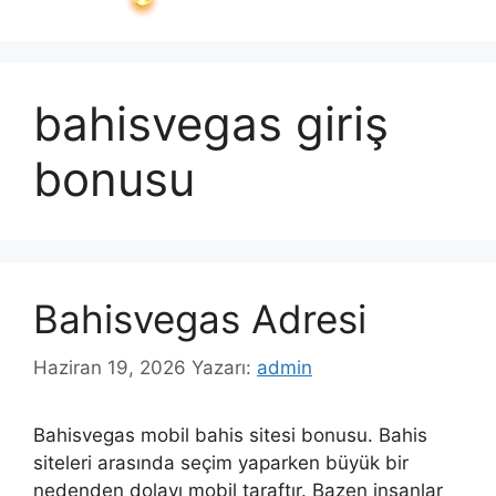
bahisvegas giriş
bonusu
Bahisvegas Adresi
Haziran 19, 2026
Yazarı:
admin
Bahisvegas mobil bahis sitesi bonusu. Bahis
siteleri arasında seçim yaparken büyük bir
nedenden dolayı mobil taraftır. Bazen insanlar