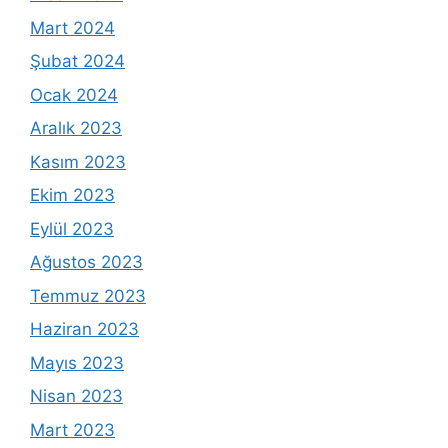
Mart 2024
Şubat 2024
Ocak 2024
Aralık 2023
Kasım 2023
Ekim 2023
Eylül 2023
Ağustos 2023
Temmuz 2023
Haziran 2023
Mayıs 2023
Nisan 2023
Mart 2023