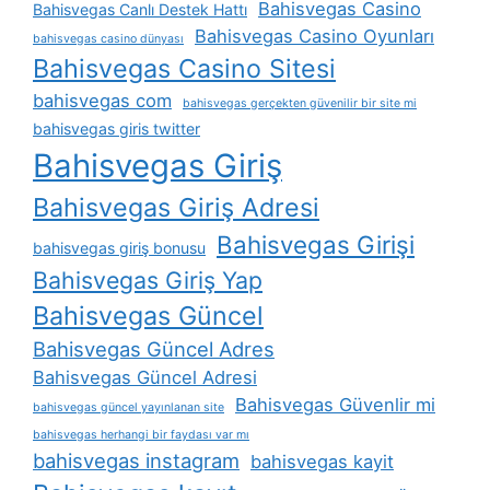
Bahisvegas Casino
Bahisvegas Canlı Destek Hattı
Bahisvegas Casino Oyunları
bahisvegas casino dünyası
Bahisvegas Casino Sitesi
bahisvegas com
bahisvegas gerçekten güvenilir bir site mi
bahisvegas giris twitter
Bahisvegas Giriş
Bahisvegas Giriş Adresi
Bahisvegas Girişi
bahisvegas giriş bonusu
Bahisvegas Giriş Yap
Bahisvegas Güncel
Bahisvegas Güncel Adres
Bahisvegas Güncel Adresi
Bahisvegas Güvenlir mi
bahisvegas güncel yayınlanan site
bahisvegas herhangi bir faydası var mı
bahisvegas instagram
bahisvegas kayit