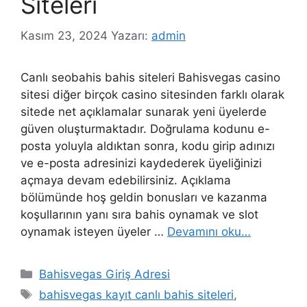
Siteleri
Kasım 23, 2024
Yazarı:
admin
Canlı seobahis bahis siteleri Bahisvegas casino
sitesi diğer birçok casino sitesinden farklı olarak
sitede net açıklamalar sunarak yeni üyelerde
güven oluşturmaktadır. Doğrulama kodunu e-
posta yoluyla aldıktan sonra, kodu girip adınızı
ve e-posta adresinizi kaydederek üyeliğinizi
açmaya devam edebilirsiniz. Açıklama
bölümünde hoş geldin bonusları ve kazanma
koşullarının yanı sıra bahis oynamak ve slot
oynamak isteyen üyeler …
Devamını oku…
Kategoriler
Bahisvegas Giriş Adresi
Etiketler
bahisvegas kayıt canlı bahis siteleri
,