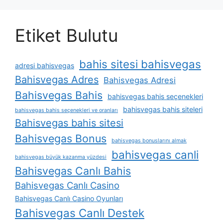
Etiket Bulutu
bahis sitesi bahisvegas
adresi bahisvegas
Bahisvegas Adres
Bahisvegas Adresi
Bahisvegas Bahis
bahisvegas bahis seçenekleri
bahisvegas bahis siteleri
bahisvegas bahis seçenekleri ve oranları
Bahisvegas bahis sitesi
Bahisvegas Bonus
bahisvegas bonuslarını almak
bahisvegas canli
bahisvegas büyük kazanma yüzdesi
Bahisvegas Canlı Bahis
Bahisvegas Canlı Casino
Bahisvegas Canlı Casino Oyunları
Bahisvegas Canlı Destek