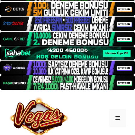
İçeriğe
atla
Menü