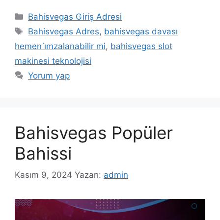
Kategoriler
Bahisvegas Giriş Adresi
Etiketler
Bahisvegas Adres
,
bahisvegas davası
hemen i̇mzalanabilir mi
,
bahisvegas slot
makinesi teknolojisi
Yorum yap
Bahisvegas Popüler
Bahissi
Kasım 9, 2024
Yazarı:
admin