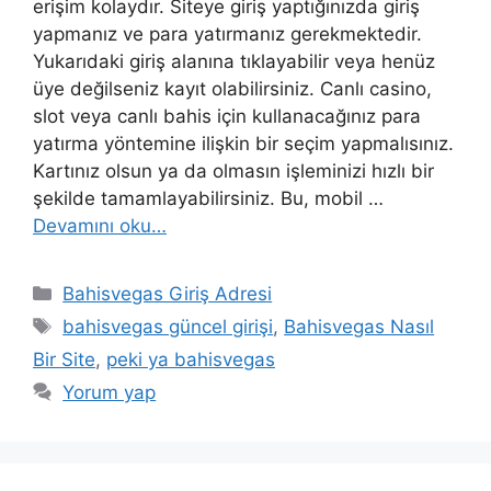
erişim kolaydır. Siteye giriş yaptığınızda giriş
yapmanız ve para yatırmanız gerekmektedir.
Yukarıdaki giriş alanına tıklayabilir veya henüz
üye değilseniz kayıt olabilirsiniz. Canlı casino,
slot veya canlı bahis için kullanacağınız para
yatırma yöntemine ilişkin bir seçim yapmalısınız.
Kartınız olsun ya da olmasın işleminizi hızlı bir
şekilde tamamlayabilirsiniz. Bu, mobil …
Devamını oku…
Kategoriler
Bahisvegas Giriş Adresi
Etiketler
bahisvegas güncel girişi
,
Bahisvegas Nasıl
Bir Site
,
peki ya bahisvegas
Yorum yap