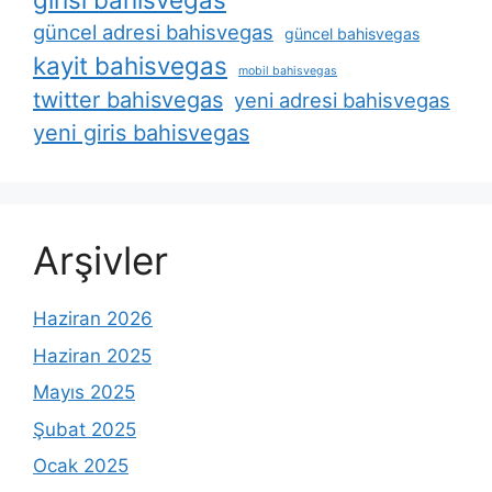
güncel adresi bahisvegas
güncel bahisvegas
kayit bahisvegas
mobil bahisvegas
twitter bahisvegas
yeni adresi bahisvegas
yeni giris bahisvegas
Arşivler
Haziran 2026
Haziran 2025
Mayıs 2025
Şubat 2025
Ocak 2025