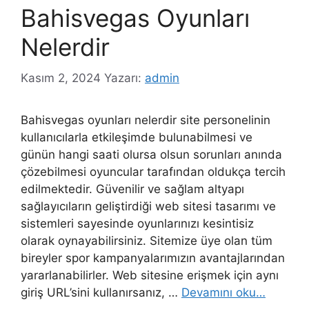
Bahisvegas Oyunları
Nelerdir
Kasım 2, 2024
Yazarı:
admin
Bahisvegas oyunları nelerdir site personelinin
kullanıcılarla etkileşimde bulunabilmesi ve
günün hangi saati olursa olsun sorunları anında
çözebilmesi oyuncular tarafından oldukça tercih
edilmektedir. Güvenilir ve sağlam altyapı
sağlayıcıların geliştirdiği web sitesi tasarımı ve
sistemleri sayesinde oyunlarınızı kesintisiz
olarak oynayabilirsiniz. Sitemize üye olan tüm
bireyler spor kampanyalarımızın avantajlarından
yararlanabilirler. Web sitesine erişmek için aynı
giriş URL’sini kullanırsanız, …
Devamını oku…