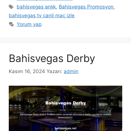
Etiketler
bahisvegas anlık
,
Bahisvegas Promosyon
,
bahisvegas tv canli maç izle
Yorum yap
Bahisvegas Derby
Kasım 16, 2024
Yazarı:
admin