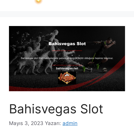
Bahisvegas Slot
Mayıs 3, 2023
Yazarı:
admin