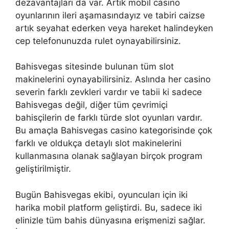
dezavantajları da var. Artık mobil casino
oyunlarının ileri aşamasındayız ve tabiri caizse
artık seyahat ederken veya hareket halindeyken
cep telefonunuzda rulet oynayabilirsiniz.
Bahisvegas sitesinde bulunan tüm slot
makinelerini oynayabilirsiniz. Aslında her casino
severin farklı zevkleri vardır ve tabii ki sadece
Bahisvegas değil, diğer tüm çevrimiçi
bahisçilerin de farklı türde slot oyunları vardır.
Bu amaçla Bahisvegas casino kategorisinde çok
farklı ve oldukça detaylı slot makinelerini
kullanmasına olanak sağlayan birçok program
geliştirilmiştir.
Bugün Bahisvegas ekibi, oyuncuları için iki
harika mobil platform geliştirdi. Bu, sadece iki
elinizle tüm bahis dünyasına erişmenizi sağlar.