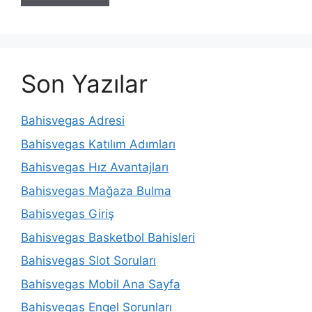
Son Yazılar
Bahisvegas Adresi
Bahisvegas Katılım Adımları
Bahisvegas Hız Avantajları
Bahisvegas Mağaza Bulma
Bahisvegas Giriş
Bahisvegas Basketbol Bahisleri
Bahisvegas Slot Soruları
Bahisvegas Mobil Ana Sayfa
Bahisvegas Engel Sorunları