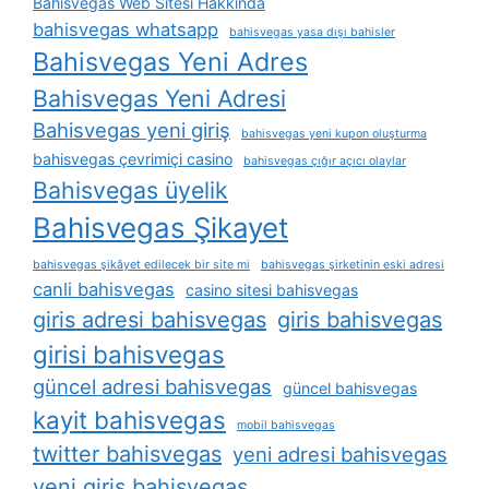
Bahisvegas Web Sitesi Hakkında
bahisvegas whatsapp
bahisvegas yasa dışı bahisler
Bahisvegas Yeni Adres
Bahisvegas Yeni Adresi
Bahisvegas yeni giriş
bahisvegas yeni kupon oluşturma
bahisvegas çevrimiçi casino
bahisvegas çığır açıcı olaylar
Bahisvegas üyelik
Bahisvegas Şikayet
bahisvegas şikâyet edilecek bir site mi
bahisvegas şirketinin eski adresi
canli bahisvegas
casino sitesi bahisvegas
giris adresi bahisvegas
giris bahisvegas
girisi bahisvegas
güncel adresi bahisvegas
güncel bahisvegas
kayit bahisvegas
mobil bahisvegas
twitter bahisvegas
yeni adresi bahisvegas
yeni giris bahisvegas