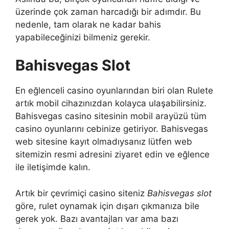
üzerinde çok zaman harcadığı bir adımdır. Bu
nedenle, tam olarak ne kadar bahis
yapabileceğinizi bilmeniz gerekir.
Bahisvegas Slot
En eğlenceli casino oyunlarından biri olan Rulete
artık mobil cihazınızdan kolayca ulaşabilirsiniz.
Bahisvegas casino sitesinin mobil arayüzü tüm
casino oyunlarını cebinize getiriyor. Bahisvegas
web sitesine kayıt olmadıysanız lütfen web
sitemizin resmi adresini ziyaret edin ve eğlence
ile iletişimde kalın.
Artık bir çevrimiçi casino siteniz
Bahisvegas slot
göre, rulet oynamak için dışarı çıkmanıza bile
gerek yok. Bazı avantajları var ama bazı