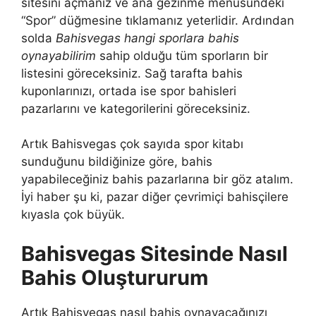
sitesini açmanız ve ana gezinme menüsündeki
“Spor” düğmesine tıklamanız yeterlidir. Ardından
solda
Bahisvegas hangi sporlara bahis
oynayabilirim
sahip olduğu tüm sporların bir
listesini göreceksiniz. Sağ tarafta bahis
kuponlarınızı, ortada ise spor bahisleri
pazarlarını ve kategorilerini göreceksiniz.
Artık Bahisvegas çok sayıda spor kitabı
sunduğunu bildiğinize göre, bahis
yapabileceğiniz bahis pazarlarına bir göz atalım.
İyi haber şu ki, pazar diğer çevrimiçi bahisçilere
kıyasla çok büyük.
Bahisvegas Sitesinde Nasıl
Bahis Oluştururum
Artık Bahisvegas nasıl bahis oynayacağınızı