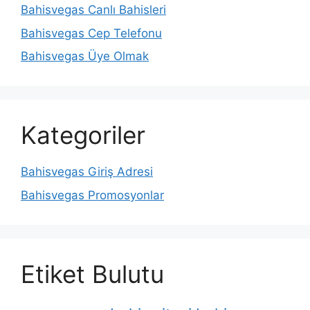
Bahisvegas Canlı Bahisleri
Bahisvegas Cep Telefonu
Bahisvegas Üye Olmak
Kategoriler
Bahisvegas Giriş Adresi
Bahisvegas Promosyonlar
Etiket Bulutu