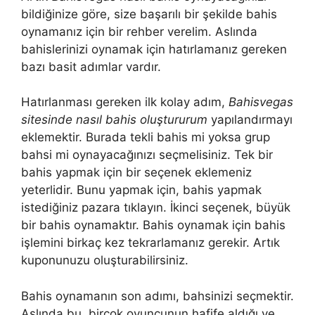
bildiğinize göre, size başarılı bir şekilde bahis
oynamanız için bir rehber verelim. Aslında
bahislerinizi oynamak için hatırlamanız gereken
bazı basit adımlar vardır.
Hatırlanması gereken ilk kolay adım,
Bahisvegas
sitesinde nasıl bahis oluştururum
yapılandırmayı
eklemektir. Burada tekli bahis mi yoksa grup
bahsi mi oynayacağınızı seçmelisiniz. Tek bir
bahis yapmak için bir seçenek eklemeniz
yeterlidir. Bunu yapmak için, bahis yapmak
istediğiniz pazara tıklayın. İkinci seçenek, büyük
bir bahis oynamaktır. Bahis oynamak için bahis
işlemini birkaç kez tekrarlamanız gerekir. Artık
kuponunuzu oluşturabilirsiniz.
Bahis oynamanın son adımı, bahsinizi seçmektir.
Aslında bu, birçok oyuncunun hafife aldığı ve