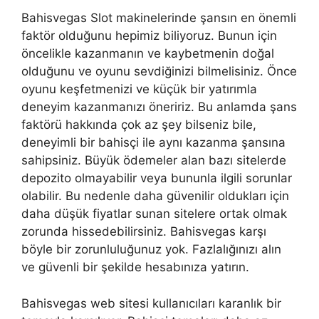
Bahisvegas Slot makinelerinde şansın en önemli
faktör olduğunu hepimiz biliyoruz. Bunun için
öncelikle kazanmanın ve kaybetmenin doğal
olduğunu ve oyunu sevdiğinizi bilmelisiniz. Önce
oyunu keşfetmenizi ve küçük bir yatırımla
deneyim kazanmanızı öneririz. Bu anlamda şans
faktörü hakkında çok az şey bilseniz bile,
deneyimli bir bahisçi ile aynı kazanma şansına
sahipsiniz. Büyük ödemeler alan bazı sitelerde
depozito olmayabilir veya bununla ilgili sorunlar
olabilir. Bu nedenle daha güvenilir oldukları için
daha düşük fiyatlar sunan sitelere ortak olmak
zorunda hissedebilirsiniz. Bahisvegas karşı
böyle bir zorunluluğunuz yok. Fazlalığınızı alın
ve güvenli bir şekilde hesabınıza yatırın.
Bahisvegas web sitesi kullanıcıları karanlık bir