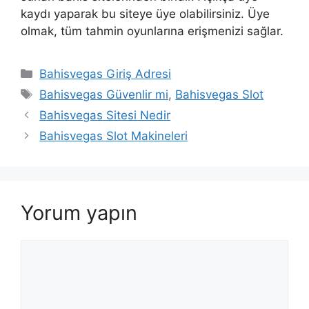
kaydı yaparak bu siteye üye olabilirsiniz. Üye
olmak, tüm tahmin oyunlarına erişmenizi sağlar.
Kategoriler
Bahisvegas Giriş Adresi
Etiketler
Bahisvegas Güvenlir mi
,
Bahisvegas Slot
Yazı
Bahisvegas Sitesi Nedir
dolaşımı
Bahisvegas Slot Makineleri
Yorum yapın
Yorum