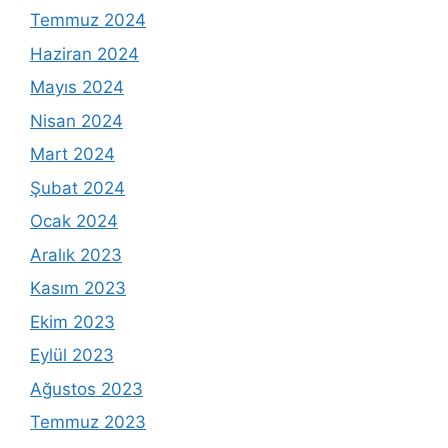
Temmuz 2024
Haziran 2024
Mayıs 2024
Nisan 2024
Mart 2024
Şubat 2024
Ocak 2024
Aralık 2023
Kasım 2023
Ekim 2023
Eylül 2023
Ağustos 2023
Temmuz 2023