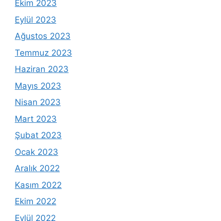
Ekim 2023
Eylül 2023
Ağustos 2023
Temmuz 2023
Haziran 2023
Mayıs 2023
Nisan 2023
Mart 2023
Şubat 2023
Ocak 2023
Aralık 2022
Kasım 2022
Ekim 2022
Eylül 2022