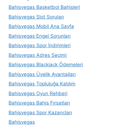
Bahisvegas Basketbol Bahisleri
Bahisvegas Slot Soruları
Bahisvegas Mobil Ana Sayfa
Bahisvegas Engel Sorunları
Bahisvegas Spor İndirimleri
Bahisvegas Adres Seçimi
Bahisvegas Blackjack Ödemeleri
Bahisvegas Üyelik Avantajları
Bahisvegas Topluluğa Katılım
Bahisvegas Oyun Rehberi
Bahisvegas Bahis Fırsatları
Bahisvegas Spor Kazançları
Bahisvegas