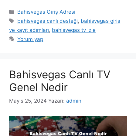
Kategoriler
Bahisvegas Giriş Adresi
Etiketler
bahisvegas canlı desteği
,
bahisvegas giriş
ve kayıt adımları
,
bahisvegas tv izle
Yorum yap
Bahisvegas Canlı TV
Genel Nedir
Mayıs 25, 2024
Yazarı:
admin