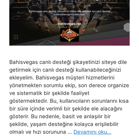
Bahisvegas canlı desteği şikayetinizi siteye dile
getirmek için canlı desteği kullanabileceğinizi
ekleyelim. Bahisvegas müşteri hizmetlerini
yönetmekten sorumlu ekip, son derece organize
ve sistematik bir şekilde faaliyet
göstermektedir. Bu, kullanıcıların sorunlarını kısa
bir süre içinde verimli bir şekilde ele alacağını
gösterir. Bu nedenle, basit ve anlaşılır bir
şekilde, yaşam desteğine kolayca erişilebilir
olmalı ve hızı sorununa …
Devamını oku…