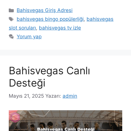
Kategoriler
Bahisvegas Giriş Adresi
Etiketler
bahisvegas bingo popülerliği
,
bahisvegas
slot soruları
,
bahisvegas tv izle
Yorum yap
Bahisvegas Canlı
Desteği
Mayıs 21, 2025
Yazarı:
admin