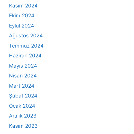
Kasım 2024
Ekim 2024
Eylül 2024
Ağustos 2024
Temmuz 2024
Haziran 2024
Mayıs 2024
Nisan 2024
Mart 2024
Şubat 2024
Ocak 2024
Aralık 2023
Kasım 2023