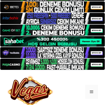
İçeriğe
atla
Menü