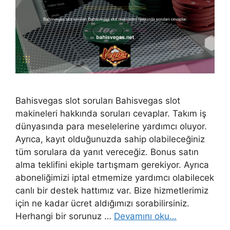
Bahisvegas slot soruları Bahisvegas slot
makineleri hakkında soruları cevaplar. Takım iş
dünyasında para meselelerine yardımcı oluyor.
Ayrıca, kayıt olduğunuzda sahip olabileceğiniz
tüm sorulara da yanıt vereceğiz. Bonus satın
alma teklifini ekiple tartışmam gerekiyor. Ayrıca
aboneliğimizi iptal etmemize yardımcı olabilecek
canlı bir destek hattımız var. Bize hizmetlerimiz
için ne kadar ücret aldığımızı sorabilirsiniz.
Herhangi bir sorunuz …
Devamını oku…