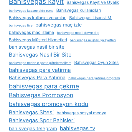
Bahisvegas kayıt
Bahisvegas Kayıt Ve Üyelik
Bahisvegas Kullanıcıları
bahisvegas kazanç elde etme
Bahisvegas kullanıcı yorumları
Bahisvegas Lisanslı Mı
bahisvegas maç izle
bahisvegas live
bahisvegas maç izleme
bahisvegas mobil devre dışı
Bahisvegas Müşteri Hizmetleri
bahisvegas müşteri şikayetleri
bahisvegas nasil bir site
Bahisvegas Nasıl Bir Site
Bahisvegas Oyun Sitesi
bahisvegas neden e posta göndermeliyim
bahisvegas para yatirma
Bahisvegas Para Yatırma
bahisvegas para yatırma programı
bahisvegas para çekme
Bahisvegas Promosyon
bahisvegas promosyon kodu
Bahisvegas Sitesi
bahisvegas sosyal medya
Bahisvegas Spor Bahisleri
bahisvegas tv
bahisvegas telegram