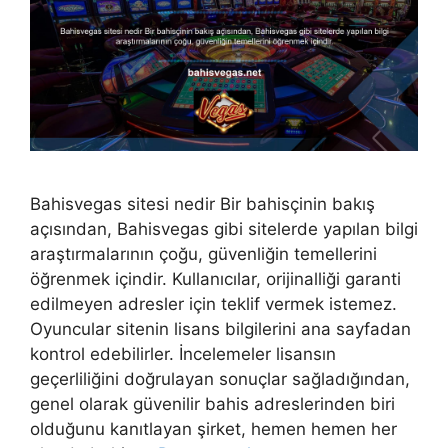
Bahisvegas sitesi nedir Bir bahisçinin bakış
açısından, Bahisvegas gibi sitelerde yapılan bilgi
araştırmalarının çoğu, güvenliğin temellerini
öğrenmek içindir. Kullanıcılar, orijinalliği garanti
edilmeyen adresler için teklif vermek istemez.
Oyuncular sitenin lisans bilgilerini ana sayfadan
kontrol edebilirler. İncelemeler lisansın
geçerliliğini doğrulayan sonuçlar sağladığından,
genel olarak güvenilir bahis adreslerinden biri
olduğunu kanıtlayan şirket, hemen hemen her