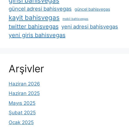
girisi bahisvegas
güncel adresi bahisvegas
güncel bahisvegas
kayit bahisvegas
mobil bahisvegas
twitter bahisvegas
yeni adresi bahisvegas
yeni giris bahisvegas
Arşivler
Haziran 2026
Haziran 2025
Mayıs 2025
Şubat 2025
Ocak 2025