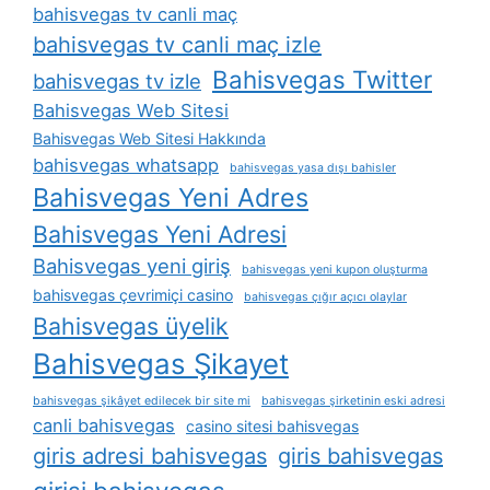
bahisvegas tv canli maç
bahisvegas tv canli maç izle
Bahisvegas Twitter
bahisvegas tv izle
Bahisvegas Web Sitesi
Bahisvegas Web Sitesi Hakkında
bahisvegas whatsapp
bahisvegas yasa dışı bahisler
Bahisvegas Yeni Adres
Bahisvegas Yeni Adresi
Bahisvegas yeni giriş
bahisvegas yeni kupon oluşturma
bahisvegas çevrimiçi casino
bahisvegas çığır açıcı olaylar
Bahisvegas üyelik
Bahisvegas Şikayet
bahisvegas şikâyet edilecek bir site mi
bahisvegas şirketinin eski adresi
canli bahisvegas
casino sitesi bahisvegas
giris adresi bahisvegas
giris bahisvegas