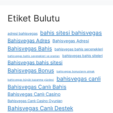
Etiket Bulutu
bahis sitesi bahisvegas
adresi bahisvegas
Bahisvegas Adres
Bahisvegas Adresi
Bahisvegas Bahis
bahisvegas bahis seçenekleri
bahisvegas bahis siteleri
bahisvegas bahis seçenekleri ve oranları
Bahisvegas bahis sitesi
Bahisvegas Bonus
bahisvegas bonuslarını almak
bahisvegas canli
bahisvegas büyük kazanma yüzdesi
Bahisvegas Canlı Bahis
Bahisvegas Canlı Casino
Bahisvegas Canlı Casino Oyunları
Bahisvegas Canlı Destek