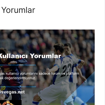
 Yorumlar