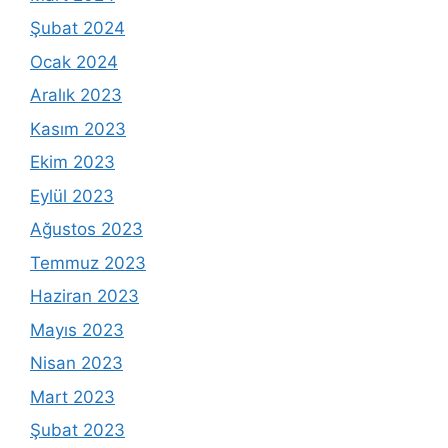
Şubat 2024
Ocak 2024
Aralık 2023
Kasım 2023
Ekim 2023
Eylül 2023
Ağustos 2023
Temmuz 2023
Haziran 2023
Mayıs 2023
Nisan 2023
Mart 2023
Şubat 2023