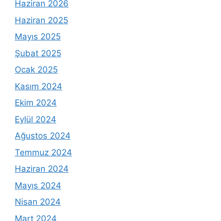
Haziran 2026
Haziran 2025
Mayıs 2025
Şubat 2025
Ocak 2025
Kasım 2024
Ekim 2024
Eylül 2024
Ağustos 2024
Temmuz 2024
Haziran 2024
Mayıs 2024
Nisan 2024
Mart 2024