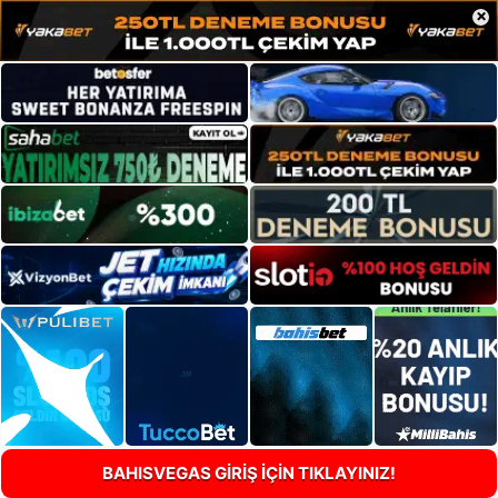
×
BAHISVEGAS GİRİŞ İÇİN TIKLAYINIZ!