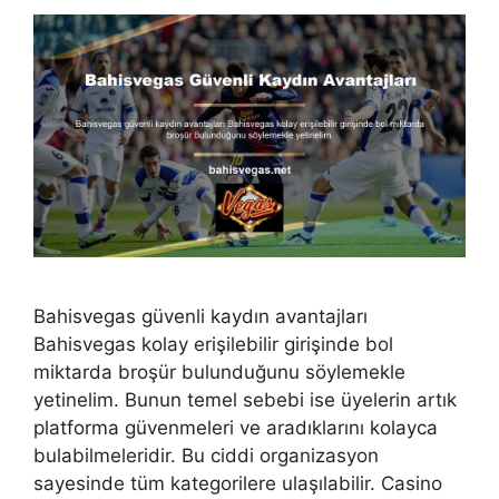
Bahisvegas güvenli kaydın avantajları
Bahisvegas kolay erişilebilir girişinde bol
miktarda broşür bulunduğunu söylemekle
yetinelim. Bunun temel sebebi ise üyelerin artık
platforma güvenmeleri ve aradıklarını kolayca
bulabilmeleridir. Bu ciddi organizasyon
sayesinde tüm kategorilere ulaşılabilir. Casino