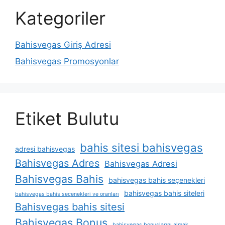
Kategoriler
Bahisvegas Giriş Adresi
Bahisvegas Promosyonlar
Etiket Bulutu
bahis sitesi bahisvegas
adresi bahisvegas
Bahisvegas Adres
Bahisvegas Adresi
Bahisvegas Bahis
bahisvegas bahis seçenekleri
bahisvegas bahis siteleri
bahisvegas bahis seçenekleri ve oranları
Bahisvegas bahis sitesi
Bahisvegas Bonus
bahisvegas bonuslarını almak