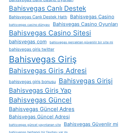
Bahisvegas Canlı Destek
Bahisvegas Casino
Bahisvegas Canlı Destek Hattı
Bahisvegas Casino Oyunları
bahisvegas casino dünyası
Bahisvegas Casino Sitesi
bahisvegas com
bahisvegas gerçekten güvenilir bir site mi
bahisvegas giris twitter
Bahisvegas Giriş
Bahisvegas Giriş Adresi
Bahisvegas Girişi
bahisvegas giriş bonusu
Bahisvegas Giriş Yap
Bahisvegas Güncel
Bahisvegas Güncel Adres
Bahisvegas Güncel Adresi
Bahisvegas Güvenlir mi
bahisvegas güncel yayınlanan site
bahisvegas herhangi bir faydası var mı