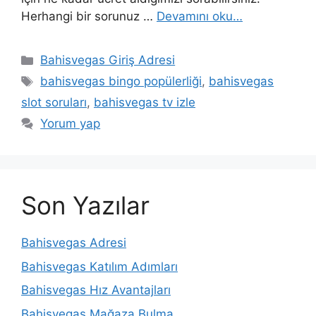
Herhangi bir sorunuz …
Devamını oku…
Kategoriler
Bahisvegas Giriş Adresi
Etiketler
bahisvegas bingo popülerliği
,
bahisvegas
slot soruları
,
bahisvegas tv izle
Yorum yap
Son Yazılar
Bahisvegas Adresi
Bahisvegas Katılım Adımları
Bahisvegas Hız Avantajları
Bahisvegas Mağaza Bulma