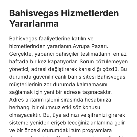
Bahisvegas Hizmetlerden
Yararlanma
Bahisvegas faaliyetlerine katılın ve
hizmetlerinden yararlanın.Avrupa Pazarı.
Gerçekte, yabancı bahisçiler teslimatlarını en az
haftada bir kez kapatıyorlar. Sorun çözülemeyen
yönetici, adresi değiştirerek karışıklığı çözdü. Bu
durumda güvenilir canlı bahis sitesi Bahisvegas
müşterilerinin zor durumda kalmamasını
sağlamak için yeni bir adrese taşınacaktır.
Adres aktarım işlemi sırasında hesabınıza
herhangi bir olumsuz etki söz konusu
olmayacaktır. Bu, üye adınızı ve şifrenizi girerek
sisteme yeniden erişebileceğiniz anlamına gelir
ve bir önceki oturumdaki tüm programlara