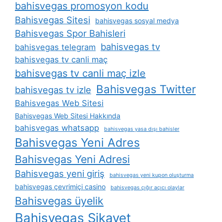
bahisvegas promosyon kodu
Bahisvegas Sitesi
bahisvegas sosyal medya
Bahisvegas Spor Bahisleri
bahisvegas tv
bahisvegas telegram
bahisvegas tv canli maç
bahisvegas tv canli maç izle
Bahisvegas Twitter
bahisvegas tv izle
Bahisvegas Web Sitesi
Bahisvegas Web Sitesi Hakkında
bahisvegas whatsapp
bahisvegas yasa dışı bahisler
Bahisvegas Yeni Adres
Bahisvegas Yeni Adresi
Bahisvegas yeni giriş
bahisvegas yeni kupon oluşturma
bahisvegas çevrimiçi casino
bahisvegas çığır açıcı olaylar
Bahisvegas üyelik
Bahisvegas Şikayet