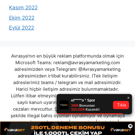
Kasım 2022
Ekim 2022
Eylül 2022
Avrasya'nın en büyük reklam platformunda olmak için
Microsoft Teams:
reklam@avrasyamarketing.com
adresimizden veya Telegram: @Avrasyamarketing
adresimizden irtibat kurabilirsiniz. (Tek iletişim
adreslerimiz teams / telegram ve mail adresimizdir.
Harici hiçbir iletişim adresimiz bulunmamaktadır.
Lütfen itibar etmeyiniz.) Türkiye yasalarına göre 7258
sayılı kanun uyarınca yasa dışı bahis oynamanın
cezaları mevcuttur. Şu an bulunduğunuz site hiç bir
şekilde illegal bahis oyunları oynatmıyor ve oynamaya
aracı olmuyordur.
nisbar
|
arascasino
|
icebahis
|
×
youwin
|
ultrabet
|
betyolu
|
metabet
|
sheratonbet