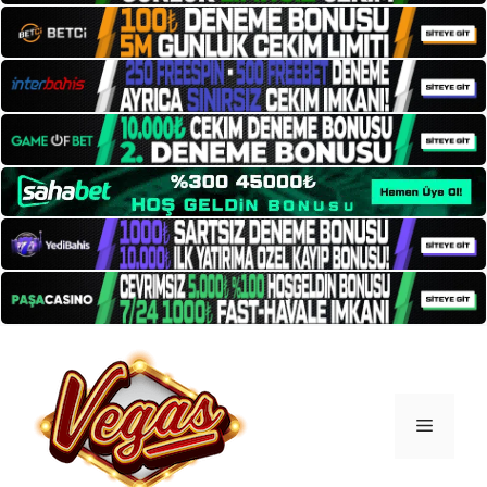
İçeriğe
atla
Menü