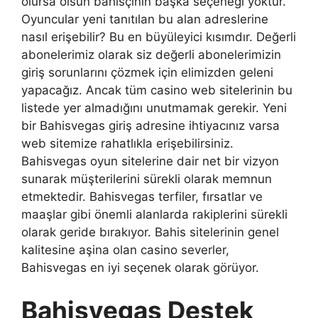
olursa olsun bahisçinin başka seçeneği yoktur.
Oyuncular yeni tanıtılan bu alan adreslerine
nasıl erişebilir? Bu en büyüleyici kısımdır. Değerli
abonelerimiz olarak siz değerli abonelerimizin
giriş sorunlarını çözmek için elimizden geleni
yapacağız. Ancak tüm casino web sitelerinin bu
listede yer almadığını unutmamak gerekir. Yeni
bir Bahisvegas giriş adresine ihtiyacınız varsa
web sitemize rahatlıkla erişebilirsiniz.
Bahisvegas oyun sitelerine dair net bir vizyon
sunarak müşterilerini sürekli olarak memnun
etmektedir. Bahisvegas terfiler, fırsatlar ve
maaşlar gibi önemli alanlarda rakiplerini sürekli
olarak geride bırakıyor. Bahis sitelerinin genel
kalitesine aşina olan casino severler,
Bahisvegas en iyi seçenek olarak görüyor.
Bahisvegas Destek