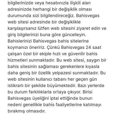
bilgilerinizde veya hesabınızla ilişkili alan
adresinizde herhangi bir değişiklik olması
durumunda sizi bilgilendireceğiz. Bahisvegas
web sitesi adresinde bir değişiklikle
karşılaşırsanız lütfen web sitesini ziyaret edin ve
giriş bilgilerinizi buna göre güncelleyin.
Bahislerinizi Bahisvegas bahis sitelerine
koymanızı öneririz. Çünkü Bahisvegas 24 saat
çalışan özel bir ekiple hızlı ve güvenilir bahis
hizmetleri sunmaktadır. Bu web sitesi, saygın bir
bahis sitesinin sağlaması gerekenlere kıyasla
daha geniş bir özellik yelpazesi sunmaktadır. Bu
web sitesinin kullanıcı tabanı her geçen gün
istikrarlı bir şekilde büyümektedir. Bazı yerlerde
bu durum farklılıklarla ortaya çıkıyor. Birisi
Bahisvegas üyeliğini iptal ettiğinde bunun
nedeni genellikle bahis faaliyetlerine katılmayı
bırakmış olmasıdır.