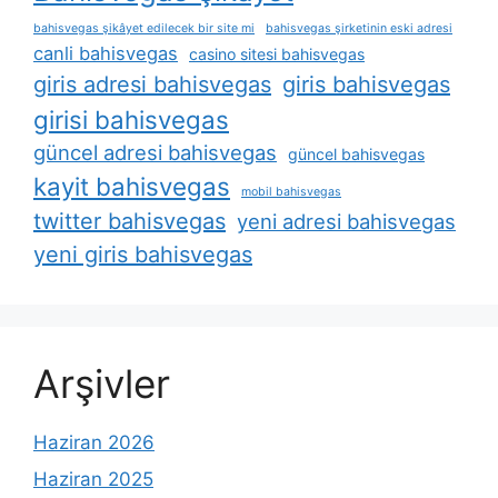
bahisvegas şikâyet edilecek bir site mi
bahisvegas şirketinin eski adresi
canli bahisvegas
casino sitesi bahisvegas
giris adresi bahisvegas
giris bahisvegas
girisi bahisvegas
güncel adresi bahisvegas
güncel bahisvegas
kayit bahisvegas
mobil bahisvegas
twitter bahisvegas
yeni adresi bahisvegas
yeni giris bahisvegas
Arşivler
Haziran 2026
Haziran 2025