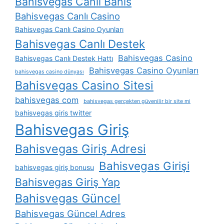
Bahisvegas Canlı Bahis
Bahisvegas Canlı Casino
Bahisvegas Canlı Casino Oyunları
Bahisvegas Canlı Destek
Bahisvegas Casino
Bahisvegas Canlı Destek Hattı
Bahisvegas Casino Oyunları
bahisvegas casino dünyası
Bahisvegas Casino Sitesi
bahisvegas com
bahisvegas gerçekten güvenilir bir site mi
bahisvegas giris twitter
Bahisvegas Giriş
Bahisvegas Giriş Adresi
Bahisvegas Girişi
bahisvegas giriş bonusu
Bahisvegas Giriş Yap
Bahisvegas Güncel
Bahisvegas Güncel Adres