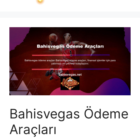
Bahisvegas Ödeme
Araçları