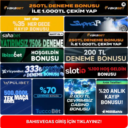
×
BAHISVEGAS GİRİŞ İÇİN TIKLAYINIZ!