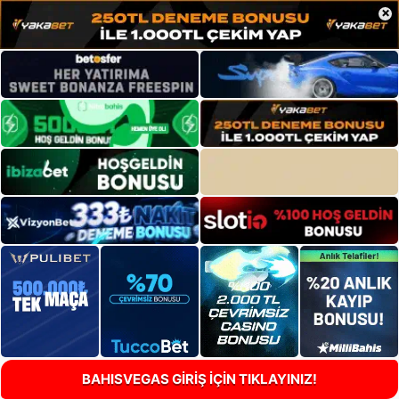
×
BAHISVEGAS GİRİŞ İÇİN TIKLAYINIZ!