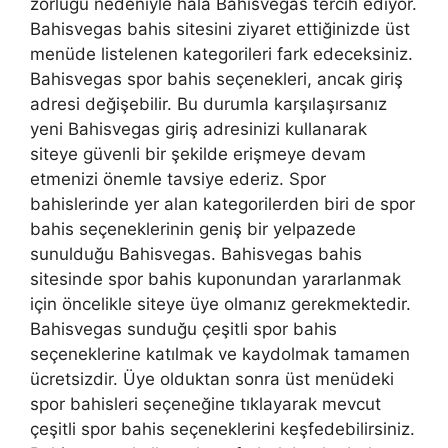
zorluğu nedeniyle hala Bahisvegas tercih ediyor.
Bahisvegas bahis sitesini ziyaret ettiğinizde üst
menüde listelenen kategorileri fark edeceksiniz.
Bahisvegas spor bahis seçenekleri, ancak giriş
adresi değişebilir. Bu durumla karşılaşırsanız
yeni Bahisvegas giriş adresinizi kullanarak
siteye güvenli bir şekilde erişmeye devam
etmenizi önemle tavsiye ederiz. Spor
bahislerinde yer alan kategorilerden biri de spor
bahis seçeneklerinin geniş bir yelpazede
sunulduğu Bahisvegas. Bahisvegas bahis
sitesinde spor bahis kuponundan yararlanmak
için öncelikle siteye üye olmanız gerekmektedir.
Bahisvegas sunduğu çeşitli spor bahis
seçeneklerine katılmak ve kaydolmak tamamen
ücretsizdir. Üye olduktan sonra üst menüdeki
spor bahisleri seçeneğine tıklayarak mevcut
çeşitli spor bahis seçeneklerini keşfedebilirsiniz.