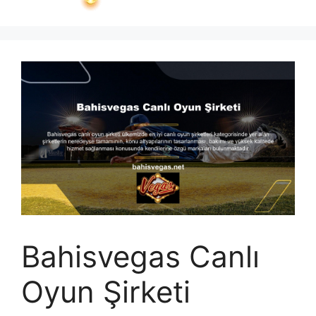
Bahisvegas Canlı
Oyun Şirketi