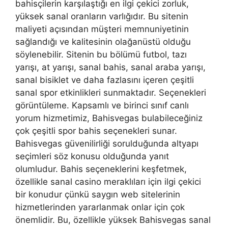
bahisçilerin karşılaştığı en ilgi çekici zorluk,
yüksek sanal oranların varlığıdır. Bu sitenin
maliyeti açısından müşteri memnuniyetinin
sağlandığı ve kalitesinin olağanüstü olduğu
söylenebilir. Sitenin bu bölümü futbol, ​​tazı
yarışı, at yarışı, sanal bahis, sanal araba yarışı,
sanal bisiklet ve daha fazlasını içeren çeşitli
sanal spor etkinlikleri sunmaktadır. Seçenekleri
görüntüleme. Kapsamlı ve birinci sınıf canlı
yorum hizmetimiz, Bahisvegas bulabileceğiniz
çok çeşitli spor bahis seçenekleri sunar.
Bahisvegas güvenilirliği sorulduğunda altyapı
seçimleri söz konusu olduğunda yanıt
olumludur. Bahis seçeneklerini keşfetmek,
özellikle sanal casino meraklıları için ilgi çekici
bir konudur çünkü saygın web sitelerinin
hizmetlerinden yararlanmak onlar için çok
önemlidir. Bu, özellikle yüksek Bahisvegas sanal