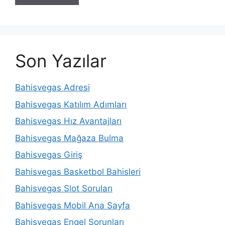
Son Yazılar
Bahisvegas Adresi
Bahisvegas Katılım Adımları
Bahisvegas Hız Avantajları
Bahisvegas Mağaza Bulma
Bahisvegas Giriş
Bahisvegas Basketbol Bahisleri
Bahisvegas Slot Soruları
Bahisvegas Mobil Ana Sayfa
Bahisvegas Engel Sorunları