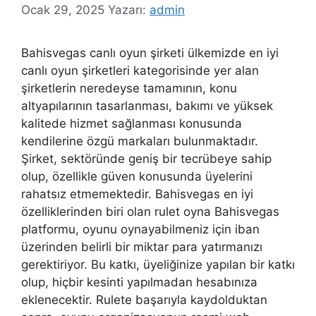
Ocak 29, 2025
Yazarı:
admin
Bahisvegas canlı oyun şirketi ülkemizde en iyi
canlı oyun şirketleri kategorisinde yer alan
şirketlerin neredeyse tamamının, konu
altyapılarının tasarlanması, bakımı ve yüksek
kalitede hizmet sağlanması konusunda
kendilerine özgü markaları bulunmaktadır.
Şirket, sektöründe geniş bir tecrübeye sahip
olup, özellikle güven konusunda üyelerini
rahatsız etmemektedir. Bahisvegas en iyi
özelliklerinden biri olan rulet oyna Bahisvegas
platformu, oyunu oynayabilmeniz için iban
üzerinden belirli bir miktar para yatırmanızı
gerektiriyor. Bu katkı, üyeliğinize yapılan bir katkı
olup, hiçbir kesinti yapılmadan hesabınıza
eklenecektir. Rulete başarıyla kaydolduktan