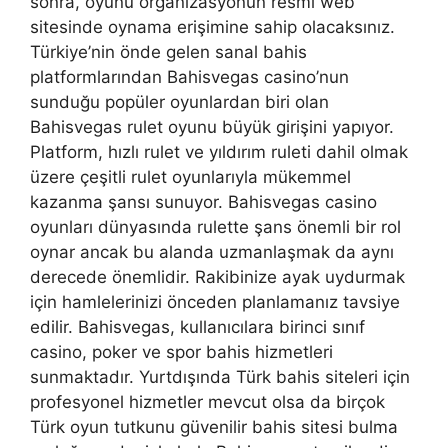
sonra, oyunu organizasyonun resmi web
sitesinde oynama erişimine sahip olacaksınız.
Türkiye’nin önde gelen sanal bahis
platformlarından Bahisvegas casino’nun
sunduğu popüler oyunlardan biri olan
Bahisvegas rulet oyunu büyük girişini yapıyor.
Platform, hızlı rulet ve yıldırım ruleti dahil olmak
üzere çeşitli rulet oyunlarıyla mükemmel
kazanma şansı sunuyor. Bahisvegas casino
oyunları dünyasında rulette şans önemli bir rol
oynar ancak bu alanda uzmanlaşmak da aynı
derecede önemlidir. Rakibinize ayak uydurmak
için hamlelerinizi önceden planlamanız tavsiye
edilir. Bahisvegas, kullanıcılara birinci sınıf
casino, poker ve spor bahis hizmetleri
sunmaktadır. Yurtdışında Türk bahis siteleri için
profesyonel hizmetler mevcut olsa da birçok
Türk oyun tutkunu güvenilir bahis sitesi bulma