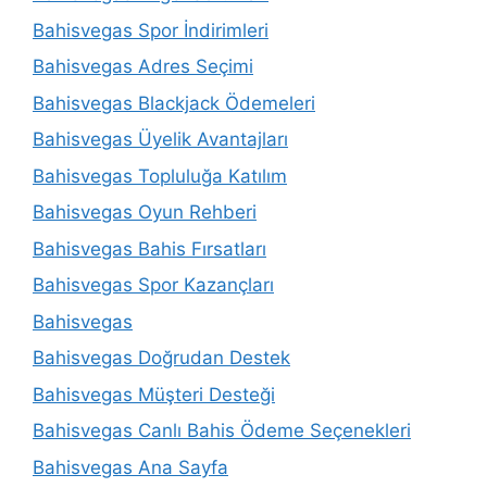
Bahisvegas Spor İndirimleri
Bahisvegas Adres Seçimi
Bahisvegas Blackjack Ödemeleri
Bahisvegas Üyelik Avantajları
Bahisvegas Topluluğa Katılım
Bahisvegas Oyun Rehberi
Bahisvegas Bahis Fırsatları
Bahisvegas Spor Kazançları
Bahisvegas
Bahisvegas Doğrudan Destek
Bahisvegas Müşteri Desteği
Bahisvegas Canlı Bahis Ödeme Seçenekleri
Bahisvegas Ana Sayfa