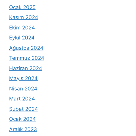
Ocak 2025
Kasım 2024
Ekim 2024
Eylül 2024
Ağustos 2024
Temmuz 2024
Haziran 2024
Mayıs 2024
Nisan 2024
Mart 2024
Şubat 2024
Ocak 2024
Aralık 2023