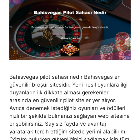
Bahisvegas pilot sahası nedir Bahisvegas en
güvenilir broşür sitesidir. Yeni nesil oyunlara ilgi
duyanların ilk dikkate alması gerekenler
arasında en güvenilir pilot siteler yer alıyor.
Ayrıca denemek istediğiniz oyunları ve ödülleri
hızlı bir şekilde bulmanızı sağlayan web sitesine
erişebilirsiniz. Sayısız fayda ve avantaj
yaratarak tercih ettiğim sitede yerimi alabilirim.
Çözüm bulurken güvenliğinizi sağlamak için tüm