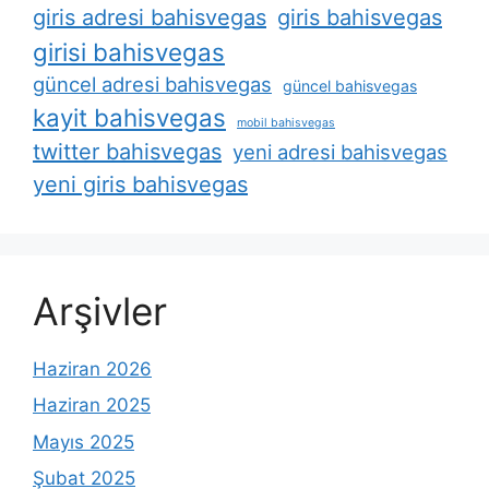
giris adresi bahisvegas
giris bahisvegas
girisi bahisvegas
güncel adresi bahisvegas
güncel bahisvegas
kayit bahisvegas
mobil bahisvegas
twitter bahisvegas
yeni adresi bahisvegas
yeni giris bahisvegas
Arşivler
Haziran 2026
Haziran 2025
Mayıs 2025
Şubat 2025