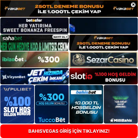
×
BAHISVEGAS GİRİŞ İÇİN TIKLAYINIZ!