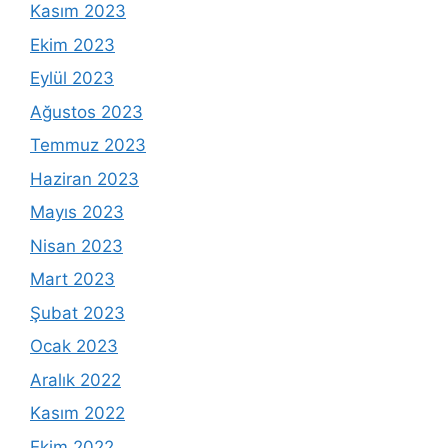
Kasım 2023
Ekim 2023
Eylül 2023
Ağustos 2023
Temmuz 2023
Haziran 2023
Mayıs 2023
Nisan 2023
Mart 2023
Şubat 2023
Ocak 2023
Aralık 2022
Kasım 2022
Ekim 2022