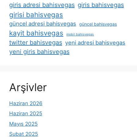
giris adresi bahisvegas
giris bahisvegas
girisi bahisvegas
güncel adresi bahisvegas
güncel bahisvegas
kayit bahisvegas
mobil bahisvegas
twitter bahisvegas
yeni adresi bahisvegas
yeni giris bahisvegas
Arşivler
Haziran 2026
Haziran 2025
Mayıs 2025
Şubat 2025