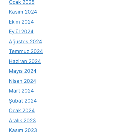
Ocak 2025
Kasım 2024
Ekim 2024
Eylül 2024
Ağustos 2024
Temmuz 2024
Haziran 2024
Mayıs 2024
Nisan 2024
Mart 2024
Şubat 2024
Ocak 2024
Aralık 2023
Kasım 2023