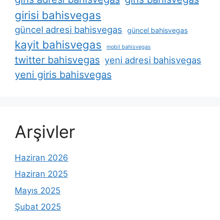
girisi bahisvegas
güncel adresi bahisvegas
güncel bahisvegas
kayit bahisvegas
mobil bahisvegas
twitter bahisvegas
yeni adresi bahisvegas
yeni giris bahisvegas
Arşivler
Haziran 2026
Haziran 2025
Mayıs 2025
Şubat 2025