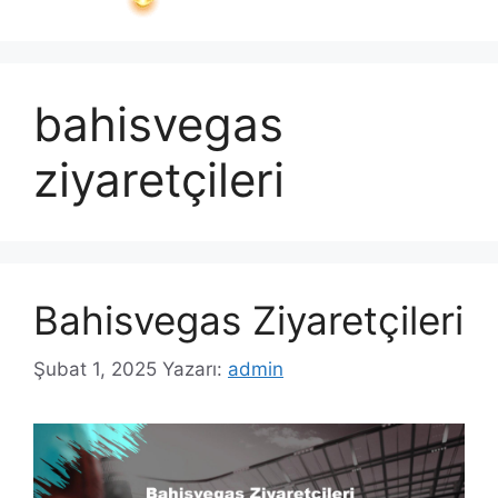
bahisvegas
ziyaretçileri
Bahisvegas Ziyaretçileri
Şubat 1, 2025
Yazarı:
admin