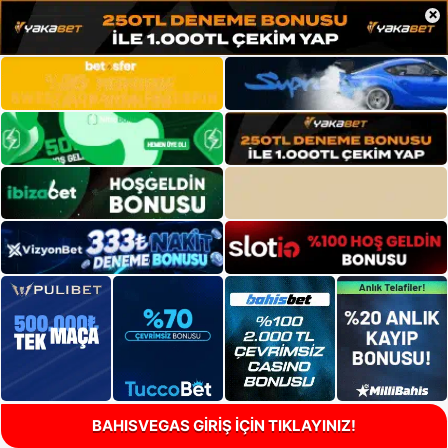
×
BAHISVEGAS GİRİŞ İÇİN TIKLAYINIZ!