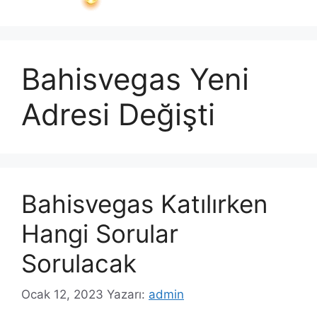
Bahisvegas Yeni
Adresi Değişti
Bahisvegas Katılırken
Hangi Sorular
Sorulacak
Ocak 12, 2023
Yazarı:
admin