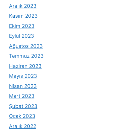
Aralık 2023
Kasım 2023
Ekim 2023
Eylül 2023
Ağustos 2023
Temmuz 2023
Haziran 2023
Mayıs 2023
Nisan 2023
Mart 2023
Şubat 2023
Ocak 2023
Aralık 2022