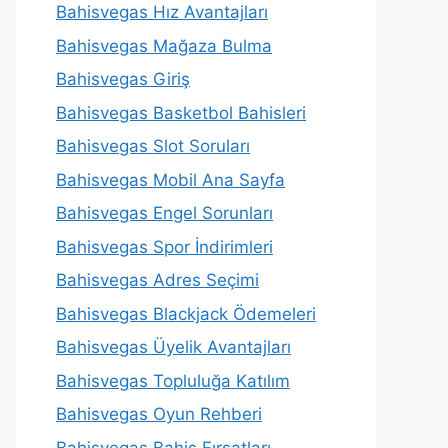
Bahisvegas Hız Avantajları
Bahisvegas Mağaza Bulma
Bahisvegas Giriş
Bahisvegas Basketbol Bahisleri
Bahisvegas Slot Soruları
Bahisvegas Mobil Ana Sayfa
Bahisvegas Engel Sorunları
Bahisvegas Spor İndirimleri
Bahisvegas Adres Seçimi
Bahisvegas Blackjack Ödemeleri
Bahisvegas Üyelik Avantajları
Bahisvegas Topluluğa Katılım
Bahisvegas Oyun Rehberi
Bahisvegas Bahis Fırsatları