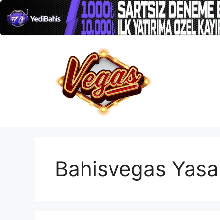
İçeriğe
atla
Bahisvegas Yasad