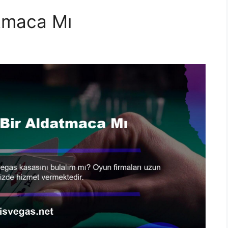
tmaca Mı