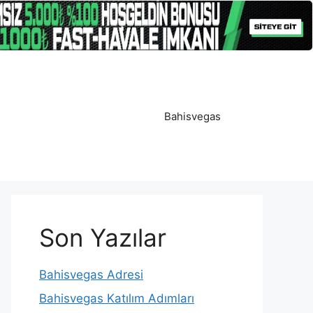
Bahisvegas
Son Yazılar
Bahisvegas Adresi
Bahisvegas Katılım Adımları