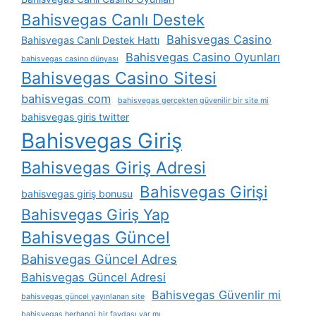
Bahisvegas Canlı Destek
Bahisvegas Casino
Bahisvegas Canlı Destek Hattı
Bahisvegas Casino Oyunları
bahisvegas casino dünyası
Bahisvegas Casino Sitesi
bahisvegas com
bahisvegas gerçekten güvenilir bir site mi
bahisvegas giris twitter
Bahisvegas Giriş
Bahisvegas Giriş Adresi
Bahisvegas Girişi
bahisvegas giriş bonusu
Bahisvegas Giriş Yap
Bahisvegas Güncel
Bahisvegas Güncel Adres
Bahisvegas Güncel Adresi
Bahisvegas Güvenlir mi
bahisvegas güncel yayınlanan site
bahisvegas herhangi bir faydası var mı