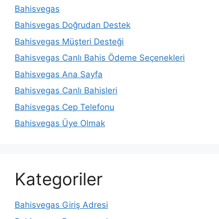
Bahisvegas
Bahisvegas Doğrudan Destek
Bahisvegas Müşteri Desteği
Bahisvegas Canlı Bahis Ödeme Seçenekleri
Bahisvegas Ana Sayfa
Bahisvegas Canlı Bahisleri
Bahisvegas Cep Telefonu
Bahisvegas Üye Olmak
Kategoriler
Bahisvegas Giriş Adresi