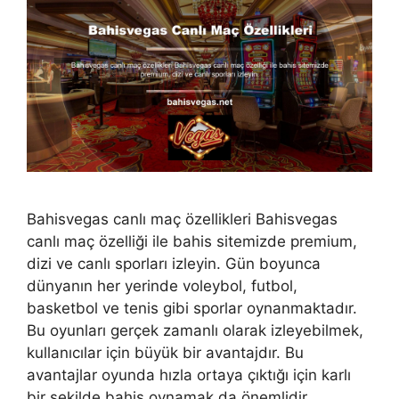
Bahisvegas canlı maç özellikleri Bahisvegas
canlı maç özelliği ile bahis sitemizde premium,
dizi ve canlı sporları izleyin. Gün boyunca
dünyanın her yerinde voleybol, futbol, ​​
basketbol ve tenis gibi sporlar oynanmaktadır.
Bu oyunları gerçek zamanlı olarak izleyebilmek,
kullanıcılar için büyük bir avantajdır. Bu
avantajlar oyunda hızla ortaya çıktığı için karlı
bir şekilde bahis oynamak da önemlidir. …