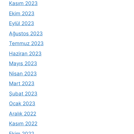
Kasım 2023
Ekim 2023
Eylül 2023
Ağustos 2023
Temmuz 2023
Haziran 2023
Mayıs 2023
Nisan 2023
Mart 2023
Şubat 2023
Ocak 2023
Aralık 2022
Kasım 2022
Ekim 2022