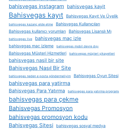
bahisvegas instagram
bahisvegas kayit
Bahisvegas kayıt
Bahisvegas Kayıt Ve Üyelik
Bahisvegas Kullanıcıları
bahisvegas kazanç elde etme
Bahisvegas kullanıcı yorumları
Bahisvegas Lisanslı Mı
bahisvegas maç izle
bahisvegas live
bahisvegas maç izleme
bahisvegas mobil devre dışı
Bahisvegas Müşteri Hizmetleri
bahisvegas müşteri şikayetleri
bahisvegas nasil bir site
Bahisvegas Nasıl Bir Site
Bahisvegas Oyun Sitesi
bahisvegas neden e posta göndermeliyim
bahisvegas para yatirma
Bahisvegas Para Yatırma
bahisvegas para yatırma programı
bahisvegas para çekme
Bahisvegas Promosyon
bahisvegas promosyon kodu
Bahisvegas Sitesi
bahisvegas sosyal medya