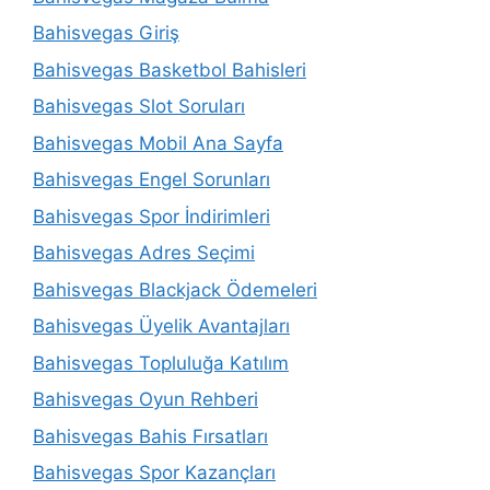
Bahisvegas Giriş
Bahisvegas Basketbol Bahisleri
Bahisvegas Slot Soruları
Bahisvegas Mobil Ana Sayfa
Bahisvegas Engel Sorunları
Bahisvegas Spor İndirimleri
Bahisvegas Adres Seçimi
Bahisvegas Blackjack Ödemeleri
Bahisvegas Üyelik Avantajları
Bahisvegas Topluluğa Katılım
Bahisvegas Oyun Rehberi
Bahisvegas Bahis Fırsatları
Bahisvegas Spor Kazançları