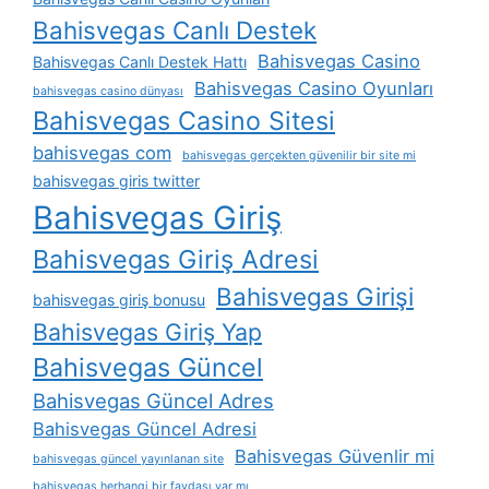
Bahisvegas Canlı Destek
Bahisvegas Casino
Bahisvegas Canlı Destek Hattı
Bahisvegas Casino Oyunları
bahisvegas casino dünyası
Bahisvegas Casino Sitesi
bahisvegas com
bahisvegas gerçekten güvenilir bir site mi
bahisvegas giris twitter
Bahisvegas Giriş
Bahisvegas Giriş Adresi
Bahisvegas Girişi
bahisvegas giriş bonusu
Bahisvegas Giriş Yap
Bahisvegas Güncel
Bahisvegas Güncel Adres
Bahisvegas Güncel Adresi
Bahisvegas Güvenlir mi
bahisvegas güncel yayınlanan site
bahisvegas herhangi bir faydası var mı