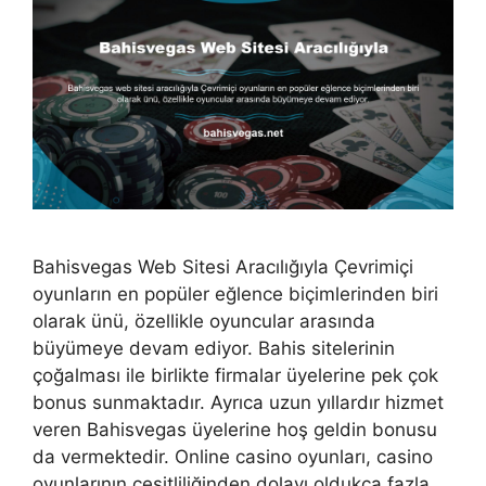
Bahisvegas Web Sitesi Aracılığıyla Çevrimiçi
oyunların en popüler eğlence biçimlerinden biri
olarak ünü, özellikle oyuncular arasında
büyümeye devam ediyor. Bahis sitelerinin
çoğalması ile birlikte firmalar üyelerine pek çok
bonus sunmaktadır. Ayrıca uzun yıllardır hizmet
veren Bahisvegas üyelerine hoş geldin bonusu
da vermektedir. Online casino oyunları, casino
oyunlarının çeşitliliğinden dolayı oldukça fazla