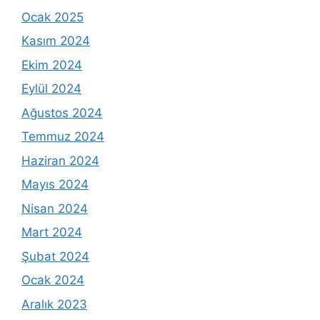
Ocak 2025
Kasım 2024
Ekim 2024
Eylül 2024
Ağustos 2024
Temmuz 2024
Haziran 2024
Mayıs 2024
Nisan 2024
Mart 2024
Şubat 2024
Ocak 2024
Aralık 2023