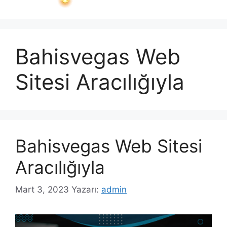
Bahisvegas Web
Sitesi Aracılığıyla
Bahisvegas Web Sitesi
Aracılığıyla
Mart 3, 2023
Yazarı:
admin