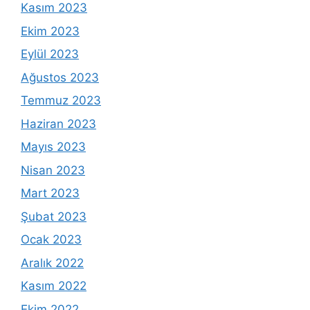
Kasım 2023
Ekim 2023
Eylül 2023
Ağustos 2023
Temmuz 2023
Haziran 2023
Mayıs 2023
Nisan 2023
Mart 2023
Şubat 2023
Ocak 2023
Aralık 2022
Kasım 2022
Ekim 2022