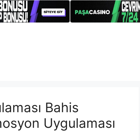
laması Bahis
omosyon Uygulaması