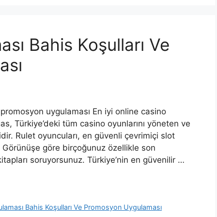
sı Bahis Koşulları Ve
ası
 promosyon uygulaması En iyi online casino
egas, Türkiye’deki tüm casino oyunlarını yöneten ve
dir. Rulet oyuncuları, en güvenli çevrimiçi slot
r. Görünüşe göre birçoğunuz özellikle son
itapları soruyorsunuz. Türkiye’nin en güvenilir …
laması Bahis Koşulları Ve Promosyon Uygulaması