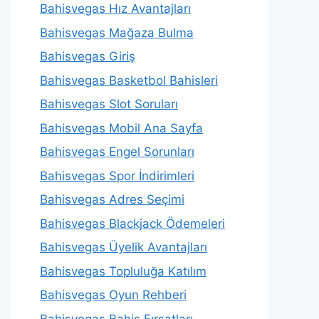
Bahisvegas Hız Avantajları
Bahisvegas Mağaza Bulma
Bahisvegas Giriş
Bahisvegas Basketbol Bahisleri
Bahisvegas Slot Soruları
Bahisvegas Mobil Ana Sayfa
Bahisvegas Engel Sorunları
Bahisvegas Spor İndirimleri
Bahisvegas Adres Seçimi
Bahisvegas Blackjack Ödemeleri
Bahisvegas Üyelik Avantajları
Bahisvegas Topluluğa Katılım
Bahisvegas Oyun Rehberi
Bahisvegas Bahis Fırsatları