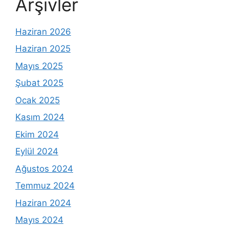
Arşivler
Haziran 2026
Haziran 2025
Mayıs 2025
Şubat 2025
Ocak 2025
Kasım 2024
Ekim 2024
Eylül 2024
Ağustos 2024
Temmuz 2024
Haziran 2024
Mayıs 2024