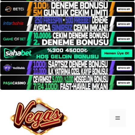
İçeriğe
atla
Menü