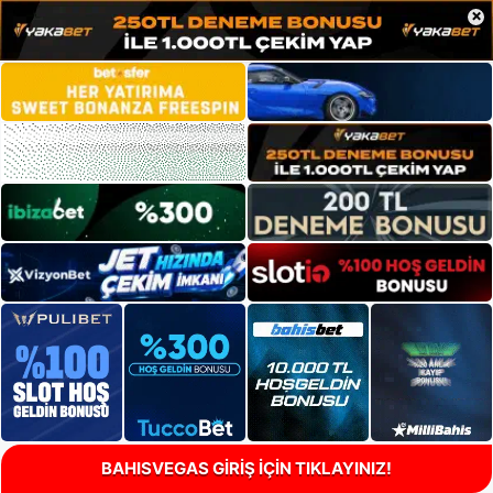
×
BAHISVEGAS GİRİŞ İÇİN TIKLAYINIZ!