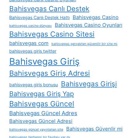
Bahisvegas Canlı Destek
Bahisvegas Casino
Bahisvegas Canlı Destek Hattı
Bahisvegas Casino Oyunları
bahisvegas casino dünyası
Bahisvegas Casino Sitesi
bahisvegas com
bahisvegas gerçekten güvenilir bir site mi
bahisvegas giris twitter
Bahisvegas Giriş
Bahisvegas Giriş Adresi
Bahisvegas Girişi
bahisvegas giriş bonusu
Bahisvegas Giriş Yap
Bahisvegas Güncel
Bahisvegas Güncel Adres
Bahisvegas Güncel Adresi
Bahisvegas Güvenlir mi
bahisvegas güncel yayınlanan site
bahisvegas herhangi bir faydası var mı