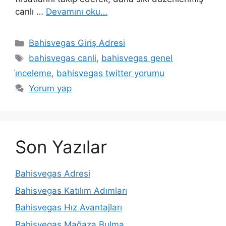
canlı …
Devamını oku…
Kategoriler
Bahisvegas Giriş Adresi
Etiketler
bahisvegas canli
,
bahisvegas genel
i̇nceleme
,
bahisvegas twitter yorumu
Yorum yap
Son Yazılar
Bahisvegas Adresi
Bahisvegas Katılım Adımları
Bahisvegas Hız Avantajları
Bahisvegas Mağaza Bulma