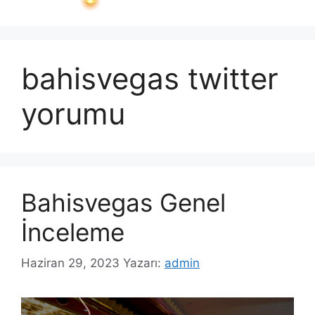
bahisvegas twitter
yorumu
Bahisvegas Genel
İnceleme
Haziran 29, 2023
Yazarı:
admin