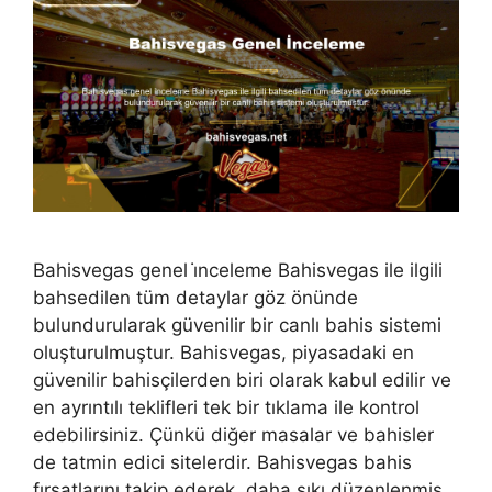
Bahisvegas genel i̇nceleme Bahisvegas ile ilgili
bahsedilen tüm detaylar göz önünde
bulundurularak güvenilir bir canlı bahis sistemi
oluşturulmuştur. Bahisvegas, piyasadaki en
güvenilir bahisçilerden biri olarak kabul edilir ve
en ayrıntılı teklifleri tek bir tıklama ile kontrol
edebilirsiniz. Çünkü diğer masalar ve bahisler
de tatmin edici sitelerdir. Bahisvegas bahis
fırsatlarını takip ederek, daha sıkı düzenlenmiş