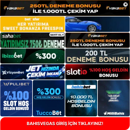
×
BAHISVEGAS GİRİŞ İÇİN TIKLAYINIZ!