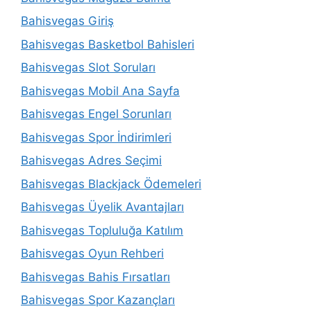
Bahisvegas Giriş
Bahisvegas Basketbol Bahisleri
Bahisvegas Slot Soruları
Bahisvegas Mobil Ana Sayfa
Bahisvegas Engel Sorunları
Bahisvegas Spor İndirimleri
Bahisvegas Adres Seçimi
Bahisvegas Blackjack Ödemeleri
Bahisvegas Üyelik Avantajları
Bahisvegas Topluluğa Katılım
Bahisvegas Oyun Rehberi
Bahisvegas Bahis Fırsatları
Bahisvegas Spor Kazançları