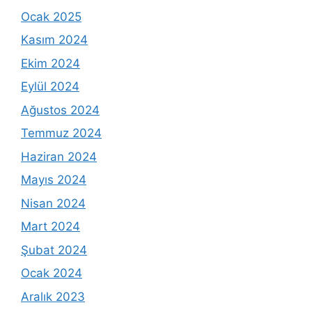
Ocak 2025
Kasım 2024
Ekim 2024
Eylül 2024
Ağustos 2024
Temmuz 2024
Haziran 2024
Mayıs 2024
Nisan 2024
Mart 2024
Şubat 2024
Ocak 2024
Aralık 2023