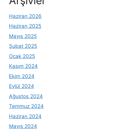
Arşivler
Haziran 2026
Haziran 2025
Mayıs 2025
Şubat 2025
Ocak 2025
Kasım 2024
Ekim 2024
Eylül 2024
Ağustos 2024
Temmuz 2024
Haziran 2024
Mayıs 2024