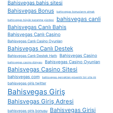
Bahisvegas bahis sitesi
Bahisvegas Bonus
bahisvegas bonuslarını almak
bahisvegas canli
bahisvegas büyük kazanma yüzdesi
Bahisvegas Canlı Bahis
Bahisvegas Canlı Casino
Bahisvegas Canlı Casino Oyunları
Bahisvegas Canlı Destek
Bahisvegas Casino
Bahisvegas Canlı Destek Hattı
Bahisvegas Casino Oyunları
bahisvegas casino dünyası
Bahisvegas Casino Sitesi
bahisvegas com
bahisvegas gerçekten güvenilir bir site mi
bahisvegas giris twitter
Bahisvegas Giriş
Bahisvegas Giriş Adresi
Bahisvegas Girişi
bahisvegas giriş bonusu