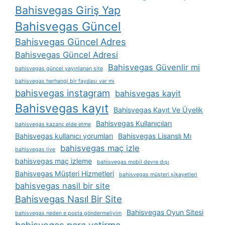
Bahisvegas Giriş Yap
Bahisvegas Güncel
Bahisvegas Güncel Adres
Bahisvegas Güncel Adresi
Bahisvegas Güvenlir mi
bahisvegas güncel yayınlanan site
bahisvegas herhangi bir faydası var mı
bahisvegas instagram
bahisvegas kayit
Bahisvegas kayıt
Bahisvegas Kayıt Ve Üyelik
Bahisvegas Kullanıcıları
bahisvegas kazanç elde etme
Bahisvegas kullanıcı yorumları
Bahisvegas Lisanslı Mı
bahisvegas maç izle
bahisvegas live
bahisvegas maç izleme
bahisvegas mobil devre dışı
Bahisvegas Müşteri Hizmetleri
bahisvegas müşteri şikayetleri
bahisvegas nasil bir site
Bahisvegas Nasıl Bir Site
Bahisvegas Oyun Sitesi
bahisvegas neden e posta göndermeliyim
bahisvegas para yatirma