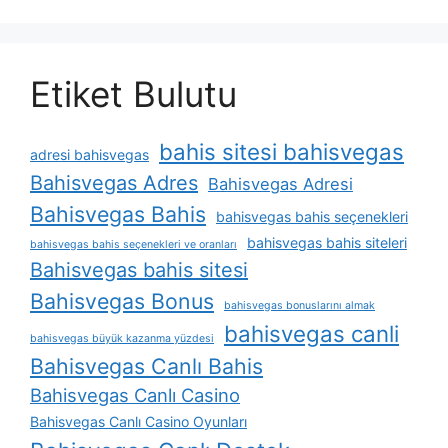
Etiket Bulutu
bahis sitesi bahisvegas
adresi bahisvegas
Bahisvegas Adres
Bahisvegas Adresi
Bahisvegas Bahis
bahisvegas bahis seçenekleri
bahisvegas bahis siteleri
bahisvegas bahis seçenekleri ve oranları
Bahisvegas bahis sitesi
Bahisvegas Bonus
bahisvegas bonuslarını almak
bahisvegas canli
bahisvegas büyük kazanma yüzdesi
Bahisvegas Canlı Bahis
Bahisvegas Canlı Casino
Bahisvegas Canlı Casino Oyunları