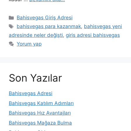
Kategoriler
Bahisvegas Giriş Adresi
Etiketler
bahisvegas para kazanmak
,
bahisvegas yeni
adresinde neler değişti
,
giris adresi bahisvegas
Yorum yap
Son Yazılar
Bahisvegas Adresi
Bahisvegas Katılım Adımları
Bahisvegas Hız Avantajları
Bahisvegas Mağaza Bulma