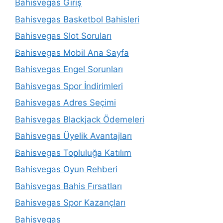
Bahisvegas Giriş
Bahisvegas Basketbol Bahisleri
Bahisvegas Slot Soruları
Bahisvegas Mobil Ana Sayfa
Bahisvegas Engel Sorunları
Bahisvegas Spor İndirimleri
Bahisvegas Adres Seçimi
Bahisvegas Blackjack Ödemeleri
Bahisvegas Üyelik Avantajları
Bahisvegas Topluluğa Katılım
Bahisvegas Oyun Rehberi
Bahisvegas Bahis Fırsatları
Bahisvegas Spor Kazançları
Bahisvegas