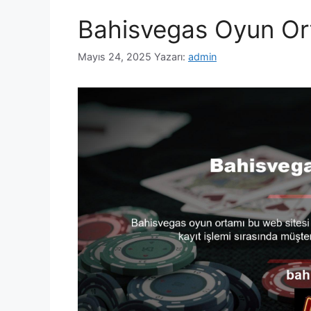
Bahisvegas Oyun Or
Mayıs 24, 2025
Yazarı:
admin