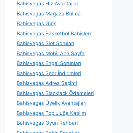
Bahisvegas Hız Avantajları
Bahisvegas Mağaza Bulma
Bahisvegas Giriş
Bahisvegas Basketbol Bahisleri
Bahisvegas Slot Soruları
Bahisvegas Mobil Ana Sayfa
Bahisvegas Engel Sorunları
Bahisvegas Spor İndirimleri
Bahisvegas Adres Seçimi
Bahisvegas Blackjack Ödemeleri
Bahisvegas Üyelik Avantajları
Bahisvegas Topluluğa Katılım
Bahisvegas Oyun Rehberi
Bahisvegas Bahis Fırsatları