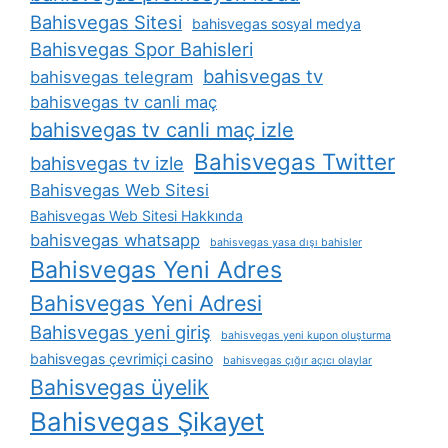
Bahisvegas Sitesi
bahisvegas sosyal medya
Bahisvegas Spor Bahisleri
bahisvegas tv
bahisvegas telegram
bahisvegas tv canli maç
bahisvegas tv canli maç izle
Bahisvegas Twitter
bahisvegas tv izle
Bahisvegas Web Sitesi
Bahisvegas Web Sitesi Hakkında
bahisvegas whatsapp
bahisvegas yasa dışı bahisler
Bahisvegas Yeni Adres
Bahisvegas Yeni Adresi
Bahisvegas yeni giriş
bahisvegas yeni kupon oluşturma
bahisvegas çevrimiçi casino
bahisvegas çığır açıcı olaylar
Bahisvegas üyelik
Bahisvegas Şikayet