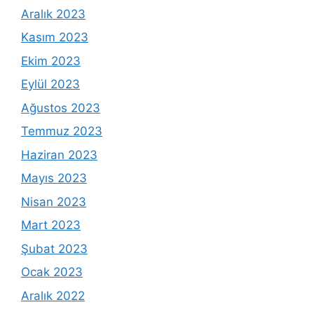
Aralık 2023
Kasım 2023
Ekim 2023
Eylül 2023
Ağustos 2023
Temmuz 2023
Haziran 2023
Mayıs 2023
Nisan 2023
Mart 2023
Şubat 2023
Ocak 2023
Aralık 2022