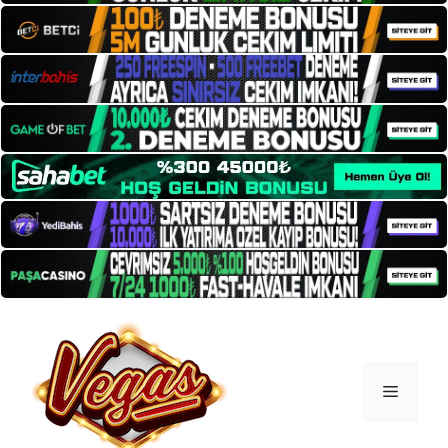
İçeriğe
atla
Menü