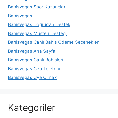
Bahisvegas Spor Kazançları
Bahisvegas
Bahisvegas Doğrudan Destek
Bahisvegas Müşteri Desteği
Bahisvegas Canlı Bahis Ödeme Seçenekleri
Bahisvegas Ana Sayfa
Bahisvegas Canlı Bahisleri
Bahisvegas Cep Telefonu
Bahisvegas Üye Olmak
Kategoriler