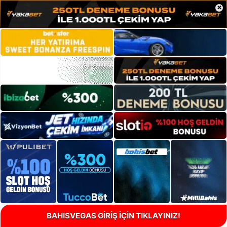
×
BAHISVEGAS GİRİŞ İÇİN TIKLAYINIZ!