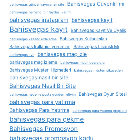
Bahisvegas Güvenlir mi
bahisvegas güncel yayınlanan site
bahisvegas herhangi bir faydası var mı
bahisvegas instagram
bahisvegas kayit
Bahisvegas kayıt
Bahisvegas Kayıt Ve Üyelik
Bahisvegas Kullanıcıları
bahisvegas kazanç elde etme
Bahisvegas kullanıcı yorumları
Bahisvegas Lisanslı Mı
bahisvegas maç izle
bahisvegas live
bahisvegas maç izleme
bahisvegas mobil devre dışı
Bahisvegas Müşteri Hizmetleri
bahisvegas müşteri şikayetleri
bahisvegas nasil bir site
Bahisvegas Nasıl Bir Site
Bahisvegas Oyun Sitesi
bahisvegas neden e posta göndermeliyim
bahisvegas para yatirma
Bahisvegas Para Yatırma
bahisvegas para yatırma programı
bahisvegas para çekme
Bahisvegas Promosyon
bahisvegas promosyon kodu