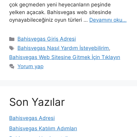
çok geçmeden yeni heyecanların peşinde
yelken açacak. Bahisvegas web sitesinde
oynayabileceğiniz oyun türleri …
Devamını oku…
Kategoriler
Bahisvegas Giriş Adresi
Etiketler
Bahisvegas Nasıl Yardım İsteyebilirim
,
Bahisvegas Web Sitesine Gitmek İçin Tıklayın
Yorum yap
Son Yazılar
Bahisvegas Adresi
Bahisvegas Katılım Adımları