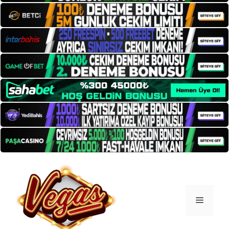
İçeriğe
atla
Menü