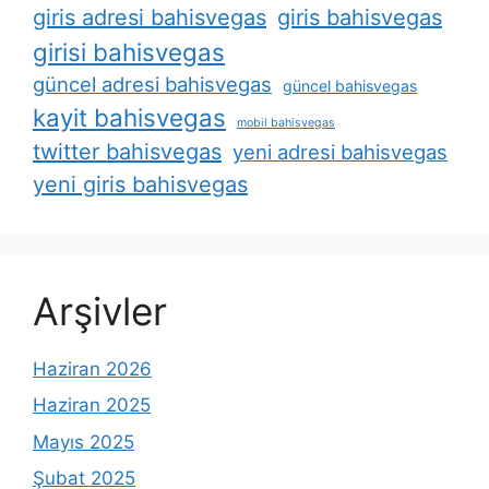
giris adresi bahisvegas
giris bahisvegas
girisi bahisvegas
güncel adresi bahisvegas
güncel bahisvegas
kayit bahisvegas
mobil bahisvegas
twitter bahisvegas
yeni adresi bahisvegas
yeni giris bahisvegas
Arşivler
Haziran 2026
Haziran 2025
Mayıs 2025
Şubat 2025