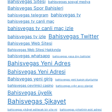
Bahisvegas Sitesi
bahisvegas sosyal medya
Bahisvegas Spor Bahisleri
bahisvegas tv
bahisvegas telegram
bahisvegas tv canli maç
bahisvegas tv canli maç izle
Bahisvegas Twitter
bahisvegas tv izle
Bahisvegas Web Sitesi
Bahisvegas Web Sitesi Hakkında
bahisvegas whatsapp
bahisvegas yasa dışı bahisler
Bahisvegas Yeni Adres
Bahisvegas Yeni Adresi
Bahisvegas yeni giriş
bahisvegas yeni kupon oluşturma
bahisvegas çevrimiçi casino
bahisvegas çığır açıcı olaylar
Bahisvegas üyelik
Bahisvegas Şikayet
bahisvegas şikâyet edilecek bir site mi
bahisvegas şirketinin eski adresi