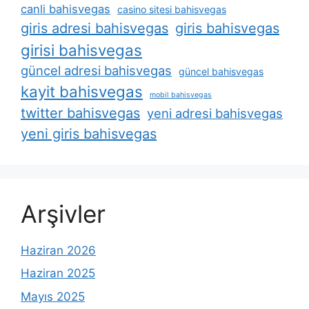
canli bahisvegas
casino sitesi bahisvegas
giris adresi bahisvegas
giris bahisvegas
girisi bahisvegas
güncel adresi bahisvegas
güncel bahisvegas
kayit bahisvegas
mobil bahisvegas
twitter bahisvegas
yeni adresi bahisvegas
yeni giris bahisvegas
Arşivler
Haziran 2026
Haziran 2025
Mayıs 2025