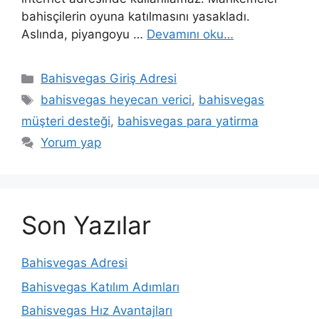
bahisçilerin oyuna katılmasını yasakladı.
Aslında, piyangoyu …
Devamını oku…
Kategoriler
Bahisvegas Giriş Adresi
Etiketler
bahisvegas heyecan verici
,
bahisvegas
müşteri desteği
,
bahisvegas para yatirma
Yorum yap
Son Yazılar
Bahisvegas Adresi
Bahisvegas Katılım Adımları
Bahisvegas Hız Avantajları