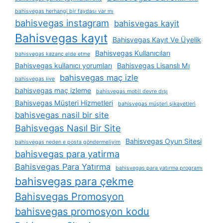
bahisvegas herhangi bir faydası var mı
bahisvegas instagram
bahisvegas kayit
Bahisvegas kayıt
Bahisvegas Kayıt Ve Üyelik
Bahisvegas Kullanıcıları
bahisvegas kazanç elde etme
Bahisvegas kullanıcı yorumları
Bahisvegas Lisanslı Mı
bahisvegas maç izle
bahisvegas live
bahisvegas maç izleme
bahisvegas mobil devre dışı
Bahisvegas Müşteri Hizmetleri
bahisvegas müşteri şikayetleri
bahisvegas nasil bir site
Bahisvegas Nasıl Bir Site
Bahisvegas Oyun Sitesi
bahisvegas neden e posta göndermeliyim
bahisvegas para yatirma
Bahisvegas Para Yatırma
bahisvegas para yatırma programı
bahisvegas para çekme
Bahisvegas Promosyon
bahisvegas promosyon kodu