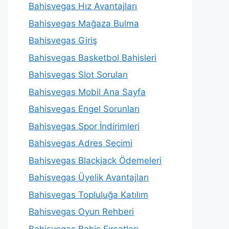
Bahisvegas Hız Avantajları
Bahisvegas Mağaza Bulma
Bahisvegas Giriş
Bahisvegas Basketbol Bahisleri
Bahisvegas Slot Soruları
Bahisvegas Mobil Ana Sayfa
Bahisvegas Engel Sorunları
Bahisvegas Spor İndirimleri
Bahisvegas Adres Seçimi
Bahisvegas Blackjack Ödemeleri
Bahisvegas Üyelik Avantajları
Bahisvegas Topluluğa Katılım
Bahisvegas Oyun Rehberi
Bahisvegas Bahis Fırsatları