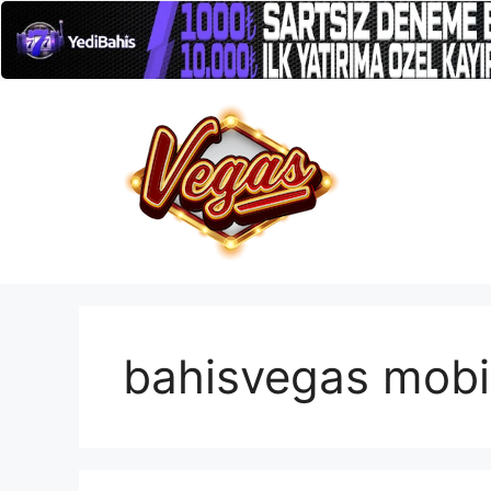
İçeriğe
atla
bahisvegas mobil