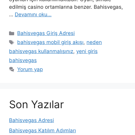
edilmiş casino ortamlarına benzer. Bahisvegas,
…
Devamını oku…
Kategoriler
Bahisvegas Giriş Adresi
Etiketler
bahisvegas mobil giriş akışı
,
neden
bahisvegas kullanmalısınız
,
yeni giris
bahisvegas
Yorum yap
Son Yazılar
Bahisvegas Adresi
Bahisvegas Katılım Adımları