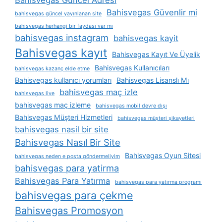
Bahisvegas Güvenlir mi
bahisvegas güncel yayınlanan site
bahisvegas herhangi bir faydası var mı
bahisvegas instagram
bahisvegas kayit
Bahisvegas kayıt
Bahisvegas Kayıt Ve Üyelik
Bahisvegas Kullanıcıları
bahisvegas kazanç elde etme
Bahisvegas kullanıcı yorumları
Bahisvegas Lisanslı Mı
bahisvegas maç izle
bahisvegas live
bahisvegas maç izleme
bahisvegas mobil devre dışı
Bahisvegas Müşteri Hizmetleri
bahisvegas müşteri şikayetleri
bahisvegas nasil bir site
Bahisvegas Nasıl Bir Site
Bahisvegas Oyun Sitesi
bahisvegas neden e posta göndermeliyim
bahisvegas para yatirma
Bahisvegas Para Yatırma
bahisvegas para yatırma programı
bahisvegas para çekme
Bahisvegas Promosyon