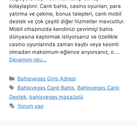
kolaylaştırır. Canlı bahis, casino oyunları, para
yatırma ve çekme, bonus talepleri, canlı mobil
destek ve çok çeşitli diğer hizmetler mevcuttur.
Mobil cihazınızda kendinizi çevrimiçi bahis
dünyasına kaptırmak istiyorsanız ve özellikle
casino oyunlarında zaman kaybı veya kesinti
olmadan maksimum eğlence arıyorsanız, o …
Devamını oku…
Kategoriler
Bahisvegas Giriş Adresi
Etiketler
Bahisvegas Canlı Bahis
,
Bahisvegas Canlı
Destek
,
bahisvegas masaüstü
Yorum yap