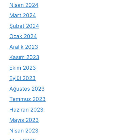
Nisan 2024
Mart 2024
Şubat 2024
Ocak 2024
Aralık 2023
Kasım 2023
Ekim 2023
Eylül 2023
Ağustos 2023
Temmuz 2023
Haziran 2023
Mayıs 2023
Nisan 2023