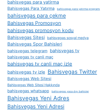
bahisvegas para yatirma
Bahisvegas Para Yatırma
bahisvegas para yatırma programı
bahisvegas para çekme
Bahisvegas Promosyon
bahisvegas promosyon kodu
Bahisvegas Sitesi
bahisvegas sosyal medya
Bahisvegas Spor Bahisleri
bahisvegas tv
bahisvegas telegram
bahisvegas tv canli maç
bahisvegas tv canli maç izle
Bahisvegas Twitter
bahisvegas tv izle
Bahisvegas Web Sitesi
Bahisvegas Web Sitesi Hakkında
bahisvegas whatsapp
bahisvegas yasa dışı bahisler
Bahisvegas Yeni Adres
Bahisvegas Yeni Adresi