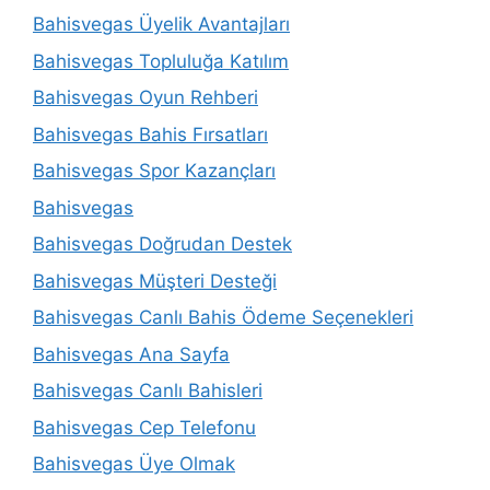
Bahisvegas Üyelik Avantajları
Bahisvegas Topluluğa Katılım
Bahisvegas Oyun Rehberi
Bahisvegas Bahis Fırsatları
Bahisvegas Spor Kazançları
Bahisvegas
Bahisvegas Doğrudan Destek
Bahisvegas Müşteri Desteği
Bahisvegas Canlı Bahis Ödeme Seçenekleri
Bahisvegas Ana Sayfa
Bahisvegas Canlı Bahisleri
Bahisvegas Cep Telefonu
Bahisvegas Üye Olmak