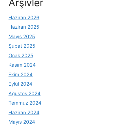
Arşivler
Haziran 2026
Haziran 2025
Mayıs 2025
Şubat 2025
Ocak 2025
Kasım 2024
Ekim 2024
Eylül 2024
Ağustos 2024
Temmuz 2024
Haziran 2024
Mayıs 2024