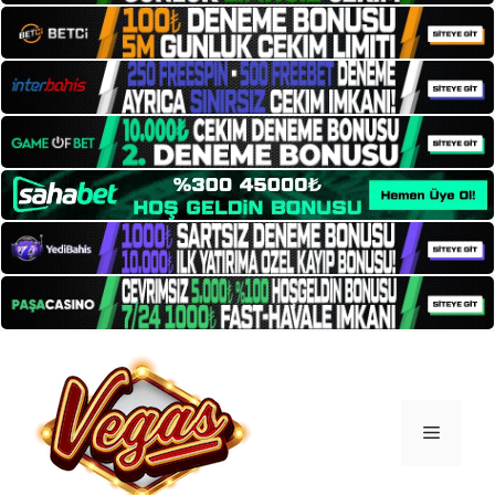
İçeriğe
atla
Menü