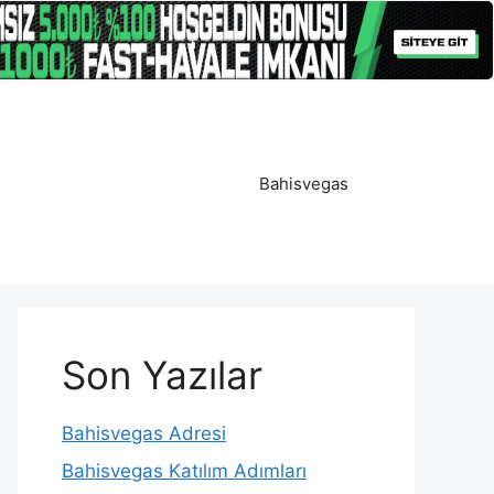
Bahisvegas
Son Yazılar
Bahisvegas Adresi
Bahisvegas Katılım Adımları