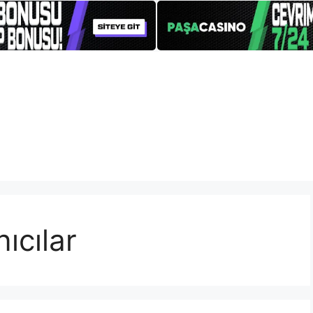
ıcılar