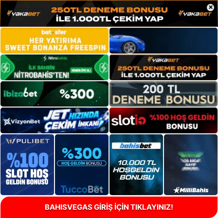
×
BAHISVEGAS GİRİŞ İÇİN TIKLAYINIZ!