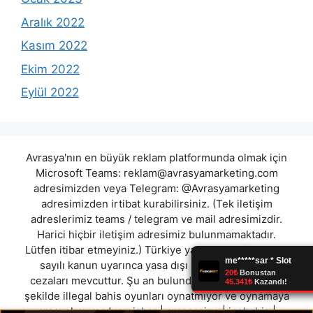
Aralık 2022
Kasım 2022
Ekim 2022
Eylül 2022
Avrasya'nın en büyük reklam platformunda olmak için
Microsoft Teams:
reklam@avrasyamarketing.com
adresimizden veya Telegram: @Avrasyamarketing
adresimizden irtibat kurabilirsiniz. (Tek iletişim
adreslerimiz teams / telegram ve mail adresimizdir.
Harici hiçbir iletişim adresimiz bulunmamaktadır.
Lütfen itibar etmeyiniz.) Türkiye yasalarına göre 7258
sayılı kanun uyarınca yasa dışı bahis oynamanın
cezaları mevcuttur. Şu an bulunduğunuz site hiç bir
şekilde illegal bahis oyunları oynatmıyor ve oynamaya
aracı olmuyordur.
nisbar
|
arascasino
|
icebahis
|