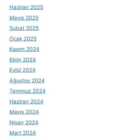
Haziran 2025
Mayıs 2025
Şubat 2025
Ocak 2025
Kasım 2024
Ekim 2024
Eylül 2024
Ağustos 2024
Temmuz 2024
Haziran 2024
Mayıs 2024
Nisan 2024
Mart 2024