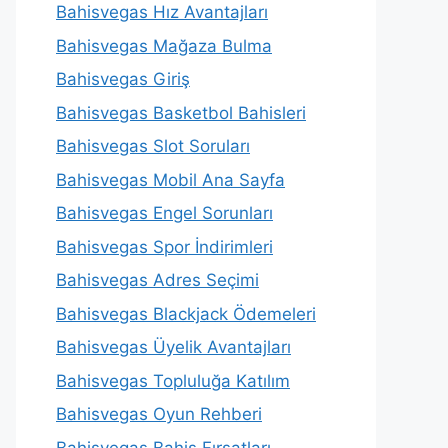
Bahisvegas Hız Avantajları
Bahisvegas Mağaza Bulma
Bahisvegas Giriş
Bahisvegas Basketbol Bahisleri
Bahisvegas Slot Soruları
Bahisvegas Mobil Ana Sayfa
Bahisvegas Engel Sorunları
Bahisvegas Spor İndirimleri
Bahisvegas Adres Seçimi
Bahisvegas Blackjack Ödemeleri
Bahisvegas Üyelik Avantajları
Bahisvegas Topluluğa Katılım
Bahisvegas Oyun Rehberi
Bahisvegas Bahis Fırsatları