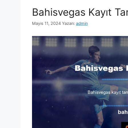
Bahisvegas Kayıt T
Mayıs 11, 2024
Yazarı:
admin