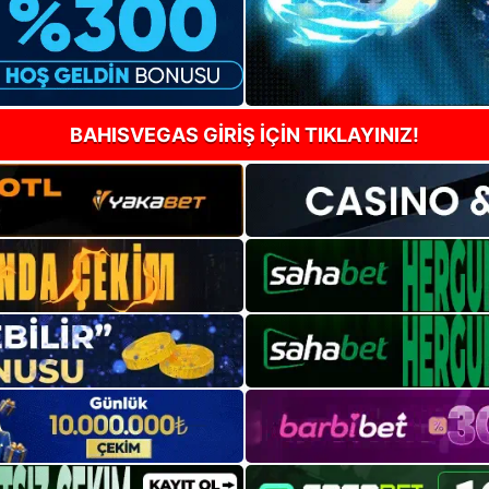
BAHISVEGAS GİRİŞ İÇİN TIKLAYINIZ!