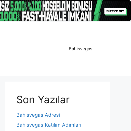
Bahisvegas
Son Yazılar
Bahisvegas Adresi
Bahisvegas Katılım Adımları