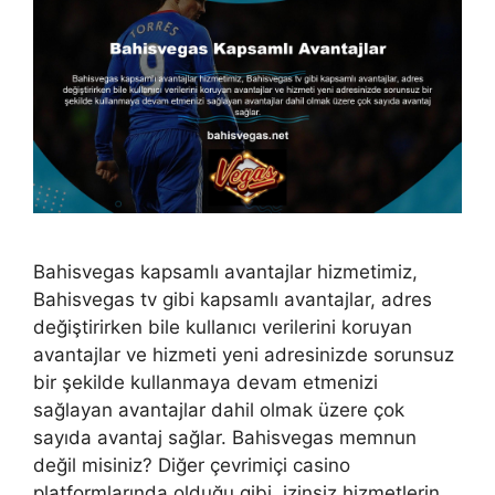
Bahisvegas kapsamlı avantajlar hizmetimiz,
Bahisvegas tv gibi kapsamlı avantajlar, adres
değiştirirken bile kullanıcı verilerini koruyan
avantajlar ve hizmeti yeni adresinizde sorunsuz
bir şekilde kullanmaya devam etmenizi
sağlayan avantajlar dahil olmak üzere çok
sayıda avantaj sağlar. Bahisvegas memnun
değil misiniz? Diğer çevrimiçi casino
platformlarında olduğu gibi, izinsiz hizmetlerin