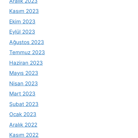
Aralık 2023
Kasım 2023
Ekim 2023
Eylül 2023
Ağustos 2023
Temmuz 2023
Haziran 2023
Mayıs 2023
Nisan 2023
Mart 2023
Şubat 2023
Ocak 2023
Aralık 2022
Kasım 2022