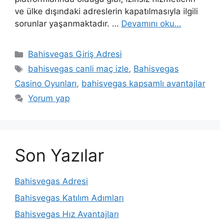
ve ülke dışındaki adreslerin kapatılmasıyla ilgili
sorunlar yaşanmaktadır. …
Devamını oku…
Kategoriler
Bahisvegas Giriş Adresi
Etiketler
bahisvegas canli maç izle
,
Bahisvegas
Casino Oyunları
,
bahisvegas kapsamlı avantajlar
Yorum yap
Son Yazılar
Bahisvegas Adresi
Bahisvegas Katılım Adımları
Bahisvegas Hız Avantajları