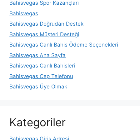
Bahisvegas Spor Kazançları
Bahisvegas
Bahisvegas Doğrudan Destek
Bahisvegas Müşteri Desteği
Bahisvegas Canlı Bahis Ödeme Seçenekleri
Bahisvegas Ana Sayfa
Bahisvegas Canlı Bahisleri
Bahisvegas Cep Telefonu
Bahisvegas Üye Olmak
Kategoriler
Bahisvegas Giriş Adresi