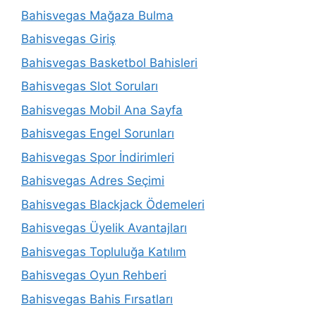
Bahisvegas Mağaza Bulma
Bahisvegas Giriş
Bahisvegas Basketbol Bahisleri
Bahisvegas Slot Soruları
Bahisvegas Mobil Ana Sayfa
Bahisvegas Engel Sorunları
Bahisvegas Spor İndirimleri
Bahisvegas Adres Seçimi
Bahisvegas Blackjack Ödemeleri
Bahisvegas Üyelik Avantajları
Bahisvegas Topluluğa Katılım
Bahisvegas Oyun Rehberi
Bahisvegas Bahis Fırsatları