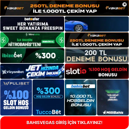
×
BAHISVEGAS GİRİŞ İÇİN TIKLAYINIZ!