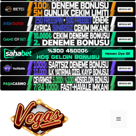
İçeriğe
atla
Menü