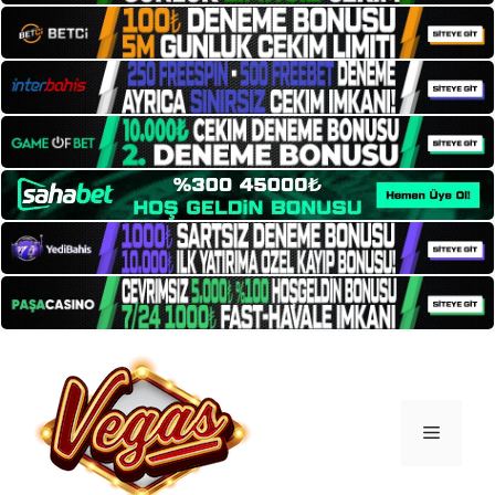
İçeriğe
atla
Menü