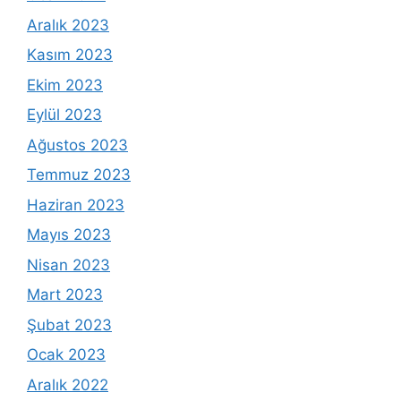
Aralık 2023
Kasım 2023
Ekim 2023
Eylül 2023
Ağustos 2023
Temmuz 2023
Haziran 2023
Mayıs 2023
Nisan 2023
Mart 2023
Şubat 2023
Ocak 2023
Aralık 2022