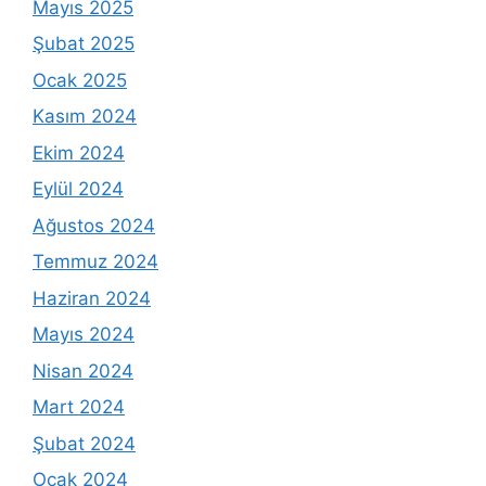
Mayıs 2025
Şubat 2025
Ocak 2025
Kasım 2024
Ekim 2024
Eylül 2024
Ağustos 2024
Temmuz 2024
Haziran 2024
Mayıs 2024
Nisan 2024
Mart 2024
Şubat 2024
Ocak 2024