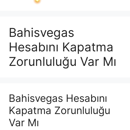
Bahisvegas
Hesabını Kapatma
Zorunluluğu Var Mı
Bahisvegas Hesabını
Kapatma Zorunluluğu
Var Mı