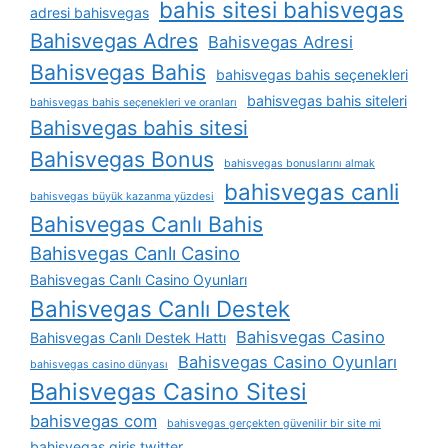
bahis sitesi bahisvegas
adresi bahisvegas
Bahisvegas Adres
Bahisvegas Adresi
Bahisvegas Bahis
bahisvegas bahis seçenekleri
bahisvegas bahis siteleri
bahisvegas bahis seçenekleri ve oranları
Bahisvegas bahis sitesi
Bahisvegas Bonus
bahisvegas bonuslarını almak
bahisvegas canli
bahisvegas büyük kazanma yüzdesi
Bahisvegas Canlı Bahis
Bahisvegas Canlı Casino
Bahisvegas Canlı Casino Oyunları
Bahisvegas Canlı Destek
Bahisvegas Casino
Bahisvegas Canlı Destek Hattı
Bahisvegas Casino Oyunları
bahisvegas casino dünyası
Bahisvegas Casino Sitesi
bahisvegas com
bahisvegas gerçekten güvenilir bir site mi
bahisvegas giris twitter