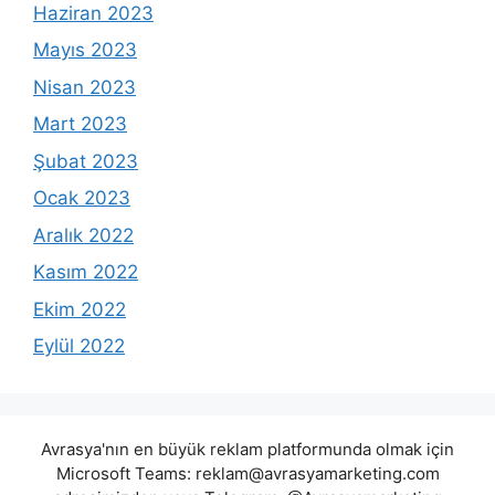
Haziran 2023
Mayıs 2023
Nisan 2023
Mart 2023
Şubat 2023
Ocak 2023
Aralık 2022
Kasım 2022
Ekim 2022
Eylül 2022
Avrasya'nın en büyük reklam platformunda olmak için
Microsoft Teams:
reklam@avrasyamarketing.com