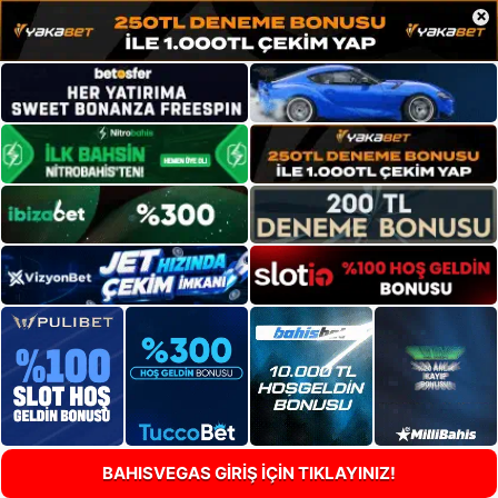
×
BAHISVEGAS GİRİŞ İÇİN TIKLAYINIZ!