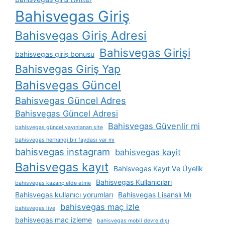
Bahisvegas Giriş
Bahisvegas Giriş Adresi
Bahisvegas Girişi
bahisvegas giriş bonusu
Bahisvegas Giriş Yap
Bahisvegas Güncel
Bahisvegas Güncel Adres
Bahisvegas Güncel Adresi
Bahisvegas Güvenlir mi
bahisvegas güncel yayınlanan site
bahisvegas herhangi bir faydası var mı
bahisvegas instagram
bahisvegas kayit
Bahisvegas kayıt
Bahisvegas Kayıt Ve Üyelik
Bahisvegas Kullanıcıları
bahisvegas kazanç elde etme
Bahisvegas kullanıcı yorumları
Bahisvegas Lisanslı Mı
bahisvegas maç izle
bahisvegas live
bahisvegas maç izleme
bahisvegas mobil devre dışı