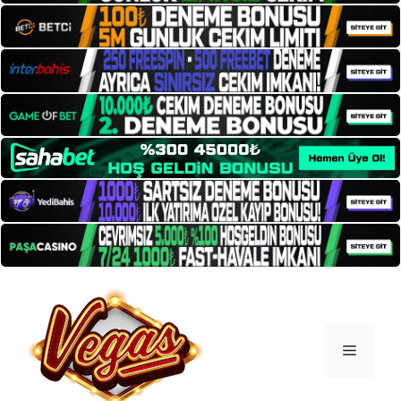
İçeriğe
atla
Menü