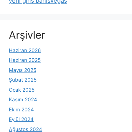
yeni giris bahisvegas
Arşivler
Haziran 2026
Haziran 2025
Mayıs 2025
Şubat 2025
Ocak 2025
Kasım 2024
Ekim 2024
Eylül 2024
Ağustos 2024