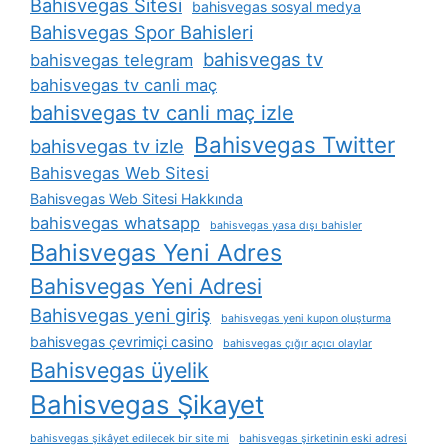
Bahisvegas Sitesi
bahisvegas sosyal medya
Bahisvegas Spor Bahisleri
bahisvegas tv
bahisvegas telegram
bahisvegas tv canli maç
bahisvegas tv canli maç izle
Bahisvegas Twitter
bahisvegas tv izle
Bahisvegas Web Sitesi
Bahisvegas Web Sitesi Hakkında
bahisvegas whatsapp
bahisvegas yasa dışı bahisler
Bahisvegas Yeni Adres
Bahisvegas Yeni Adresi
Bahisvegas yeni giriş
bahisvegas yeni kupon oluşturma
bahisvegas çevrimiçi casino
bahisvegas çığır açıcı olaylar
Bahisvegas üyelik
Bahisvegas Şikayet
bahisvegas şikâyet edilecek bir site mi
bahisvegas şirketinin eski adresi