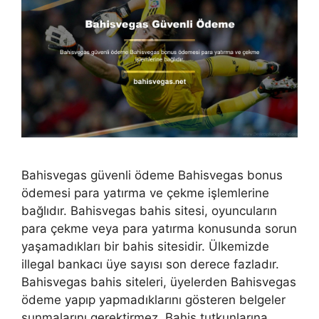
Bahisvegas güvenli ödeme Bahisvegas bonus
ödemesi para yatırma ve çekme işlemlerine
bağlıdır. Bahisvegas bahis sitesi, oyuncuların
para çekme veya para yatırma konusunda sorun
yaşamadıkları bir bahis sitesidir. Ülkemizde
illegal bankacı üye sayısı son derece fazladır.
Bahisvegas bahis siteleri, üyelerden Bahisvegas
ödeme yapıp yapmadıklarını gösteren belgeler
sunmalarını gerektirmez. Bahis tutkunlarına