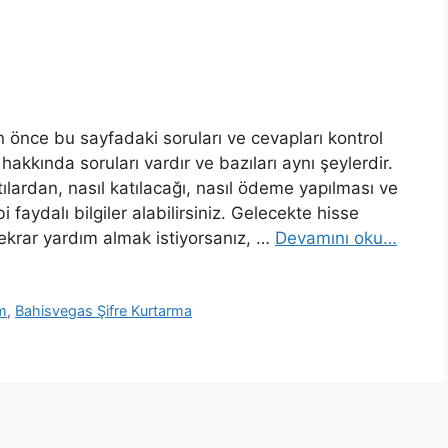
önce bu sayfadaki soruları ve cevapları kontrol
r hakkında soruları vardır ve bazıları aynı şeylerdir.
ılardan, nasıl katılacağı, nasıl ödeme yapılması ve
bi faydalı bilgiler alabilirsiniz. Gelecekte hisse
tekrar yardım almak istiyorsanız, …
Devamını oku…
rm
,
Bahisvegas Şifre Kurtarma