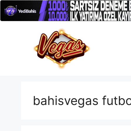
İçeriğe
atla
bahisvegas futbo