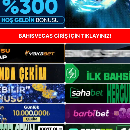
BAHISVEGAS GİRİŞ İÇİN TIKLAYINIZ!