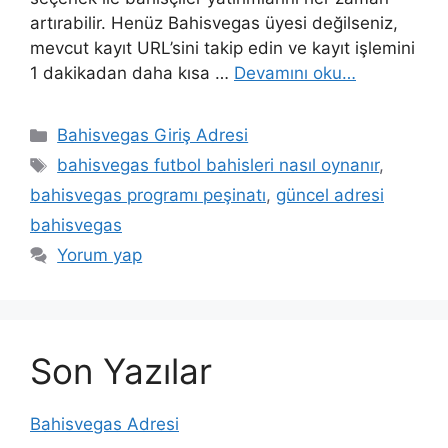
artırabilir. Henüz Bahisvegas üyesi değilseniz,
mevcut kayıt URL’sini takip edin ve kayıt işlemini
1 dakikadan daha kısa …
Devamını oku…
Kategoriler
Bahisvegas Giriş Adresi
Etiketler
bahisvegas futbol bahisleri nasıl oynanır
,
bahisvegas programı peşinatı
,
güncel adresi
bahisvegas
Yorum yap
Son Yazılar
Bahisvegas Adresi