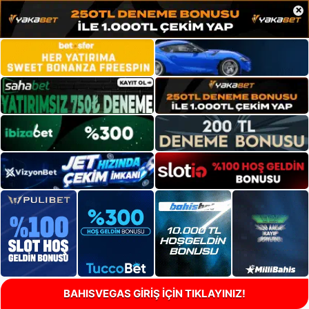
×
BAHISVEGAS GİRİŞ İÇİN TIKLAYINIZ!