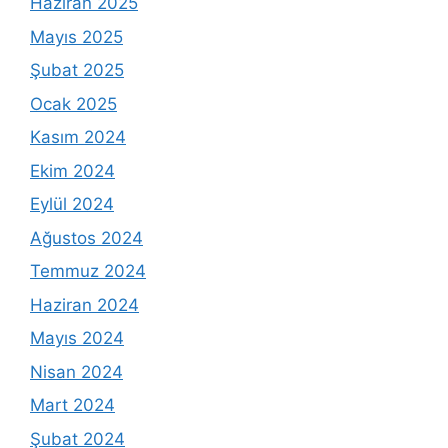
Haziran 2025
Mayıs 2025
Şubat 2025
Ocak 2025
Kasım 2024
Ekim 2024
Eylül 2024
Ağustos 2024
Temmuz 2024
Haziran 2024
Mayıs 2024
Nisan 2024
Mart 2024
Şubat 2024