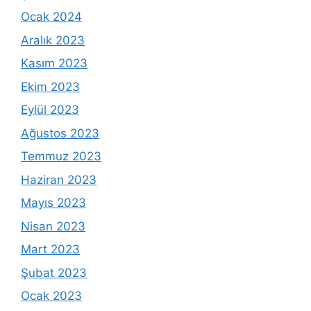
Ocak 2024
Aralık 2023
Kasım 2023
Ekim 2023
Eylül 2023
Ağustos 2023
Temmuz 2023
Haziran 2023
Mayıs 2023
Nisan 2023
Mart 2023
Şubat 2023
Ocak 2023