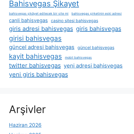
Bahisvegas Şikayet
bahisvegas şikâyet edilecek bir site mi
bahisvegas şirketinin eski adresi
canli bahisvegas
casino sitesi bahisvegas
giris adresi bahisvegas
giris bahisvegas
girisi bahisvegas
güncel adresi bahisvegas
güncel bahisvegas
kayit bahisvegas
mobil bahisvegas
twitter bahisvegas
yeni adresi bahisvegas
yeni giris bahisvegas
Arşivler
Haziran 2026