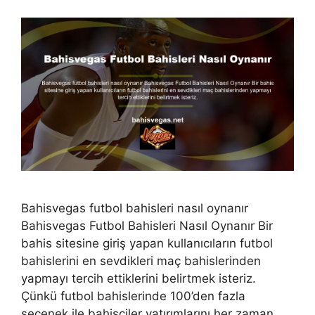
Bahisvegas futbol bahisleri nasıl oynanır
Bahisvegas Futbol Bahisleri Nasıl Oynanır Bir
bahis sitesine giriş yapan kullanıcıların futbol
bahislerini en sevdikleri maç bahislerinden
yapmayı tercih ettiklerini belirtmek isteriz.
Çünkü futbol bahislerinde 100’den fazla
seçenek ile bahisçiler yatırımlarını her zaman