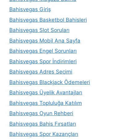
Bahisvegas Giriş
Bahisvegas Basketbol Bahisleri
Bahisvegas Slot Soruları
Bahisvegas Mobil Ana Sayfa
Bahisvegas Engel Sorunları
Bahisvegas Spor İndirimleri
Bahisvegas Adres Seçimi
Bahisvegas Blackjack Ödemeleri
Bahisvegas Üyelik Avantajları
Bahisvegas Topluluğa Katılım
Bahisvegas Oyun Rehberi
Bahisvegas Bahis Fırsatları
Bahisvegas Spor Kazançları