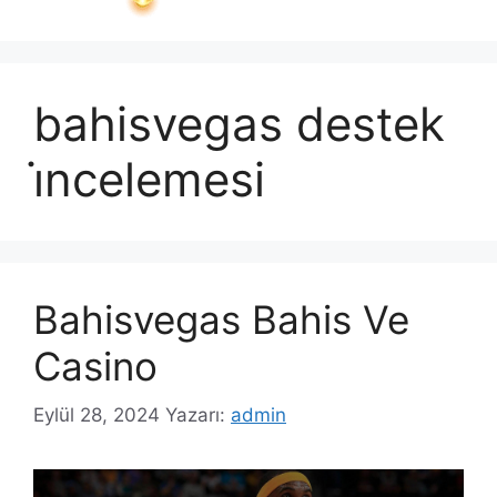
bahisvegas destek
i̇ncelemesi
Bahisvegas Bahis Ve
Casino
Eylül 28, 2024
Yazarı:
admin