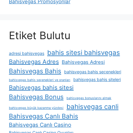
Bahisvegas Promosyonlar
Etiket Bulutu
bahis sitesi bahisvegas
adresi bahisvegas
Bahisvegas Adres
Bahisvegas Adresi
Bahisvegas Bahis
bahisvegas bahis seçenekleri
bahisvegas bahis siteleri
bahisvegas bahis seçenekleri ve oranları
Bahisvegas bahis sitesi
Bahisvegas Bonus
bahisvegas bonuslarını almak
bahisvegas canli
bahisvegas büyük kazanma yüzdesi
Bahisvegas Canlı Bahis
Bahisvegas Canlı Casino
Bahisvegas Canlı Casino Oyunları