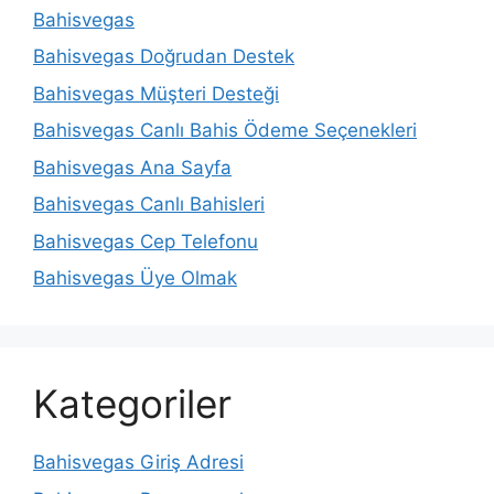
Bahisvegas
Bahisvegas Doğrudan Destek
Bahisvegas Müşteri Desteği
Bahisvegas Canlı Bahis Ödeme Seçenekleri
Bahisvegas Ana Sayfa
Bahisvegas Canlı Bahisleri
Bahisvegas Cep Telefonu
Bahisvegas Üye Olmak
Kategoriler
Bahisvegas Giriş Adresi