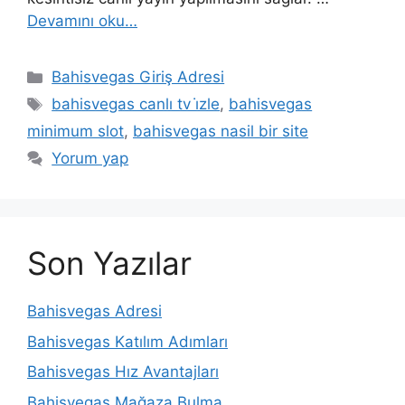
Devamını oku…
Kategoriler
Bahisvegas Giriş Adresi
Etiketler
bahisvegas canlı tv i̇zle
,
bahisvegas
minimum slot
,
bahisvegas nasil bir site
Yorum yap
Son Yazılar
Bahisvegas Adresi
Bahisvegas Katılım Adımları
Bahisvegas Hız Avantajları
Bahisvegas Mağaza Bulma