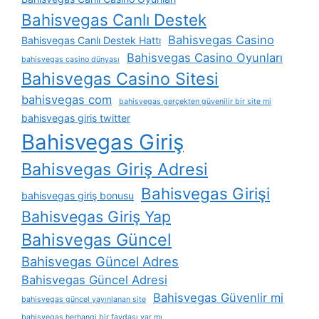
Bahisvegas Canlı Destek
Bahisvegas Casino
Bahisvegas Canlı Destek Hattı
Bahisvegas Casino Oyunları
bahisvegas casino dünyası
Bahisvegas Casino Sitesi
bahisvegas com
bahisvegas gerçekten güvenilir bir site mi
bahisvegas giris twitter
Bahisvegas Giriş
Bahisvegas Giriş Adresi
Bahisvegas Girişi
bahisvegas giriş bonusu
Bahisvegas Giriş Yap
Bahisvegas Güncel
Bahisvegas Güncel Adres
Bahisvegas Güncel Adresi
Bahisvegas Güvenlir mi
bahisvegas güncel yayınlanan site
bahisvegas herhangi bir faydası var mı