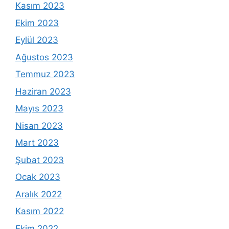
Kasım 2023
Ekim 2023
Eylül 2023
Ağustos 2023
Temmuz 2023
Haziran 2023
Mayıs 2023
Nisan 2023
Mart 2023
Şubat 2023
Ocak 2023
Aralık 2022
Kasım 2022
Ekim 2022