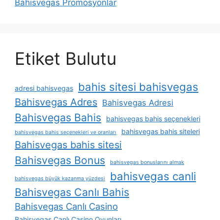
Bahisvegas Promosyonlar
Etiket Bulutu
bahis sitesi bahisvegas
adresi bahisvegas
Bahisvegas Adres
Bahisvegas Adresi
Bahisvegas Bahis
bahisvegas bahis seçenekleri
bahisvegas bahis siteleri
bahisvegas bahis seçenekleri ve oranları
Bahisvegas bahis sitesi
Bahisvegas Bonus
bahisvegas bonuslarını almak
bahisvegas canli
bahisvegas büyük kazanma yüzdesi
Bahisvegas Canlı Bahis
Bahisvegas Canlı Casino
Bahisvegas Canlı Casino Oyunları