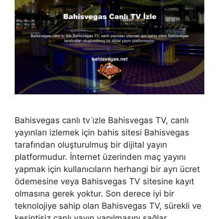
Bahisvegas canlı tv i̇zle Bahisvegas TV, canlı
yayınları izlemek için bahis sitesi Bahisvegas
tarafından oluşturulmuş bir dijital yayın
platformudur. İnternet üzerinden maç yayını
yapmak için kullanıcıların herhangi bir ayrı ücret
ödemesine veya Bahisvegas TV sitesine kayıt
olmasına gerek yoktur. Son derece iyi bir
teknolojiye sahip olan Bahisvegas TV, sürekli ve
kesintisiz canlı yayın yapılmasını sağlar. …