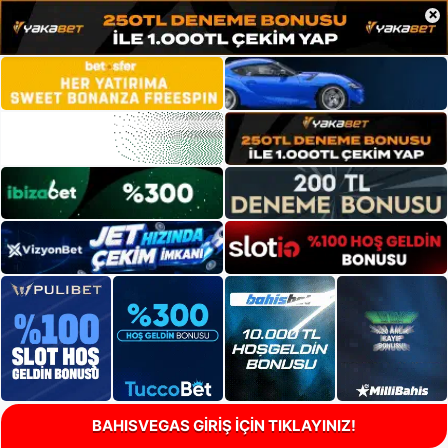
×
BAHISVEGAS GİRİŞ İÇİN TIKLAYINIZ!