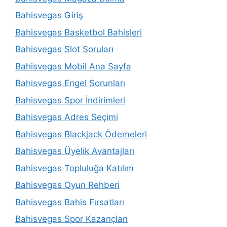
Bahisvegas Giriş
Bahisvegas Basketbol Bahisleri
Bahisvegas Slot Soruları
Bahisvegas Mobil Ana Sayfa
Bahisvegas Engel Sorunları
Bahisvegas Spor İndirimleri
Bahisvegas Adres Seçimi
Bahisvegas Blackjack Ödemeleri
Bahisvegas Üyelik Avantajları
Bahisvegas Topluluğa Katılım
Bahisvegas Oyun Rehberi
Bahisvegas Bahis Fırsatları
Bahisvegas Spor Kazançları