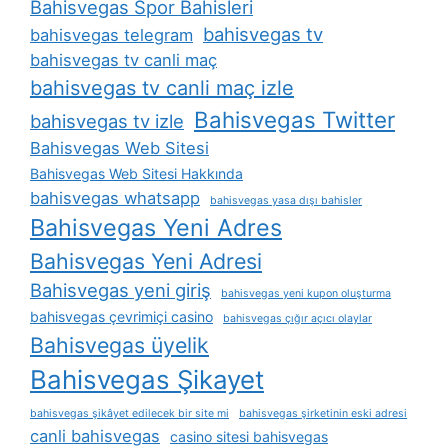
Bahisvegas Spor Bahisleri
bahisvegas tv
bahisvegas telegram
bahisvegas tv canli maç
bahisvegas tv canli maç izle
Bahisvegas Twitter
bahisvegas tv izle
Bahisvegas Web Sitesi
Bahisvegas Web Sitesi Hakkında
bahisvegas whatsapp
bahisvegas yasa dışı bahisler
Bahisvegas Yeni Adres
Bahisvegas Yeni Adresi
Bahisvegas yeni giriş
bahisvegas yeni kupon oluşturma
bahisvegas çevrimiçi casino
bahisvegas çığır açıcı olaylar
Bahisvegas üyelik
Bahisvegas Şikayet
bahisvegas şikâyet edilecek bir site mi
bahisvegas şirketinin eski adresi
canli bahisvegas
casino sitesi bahisvegas