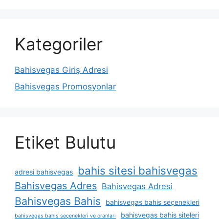
Kategoriler
Bahisvegas Giriş Adresi
Bahisvegas Promosyonlar
Etiket Bulutu
bahis sitesi bahisvegas
adresi bahisvegas
Bahisvegas Adres
Bahisvegas Adresi
Bahisvegas Bahis
bahisvegas bahis seçenekleri
bahisvegas bahis siteleri
bahisvegas bahis seçenekleri ve oranları