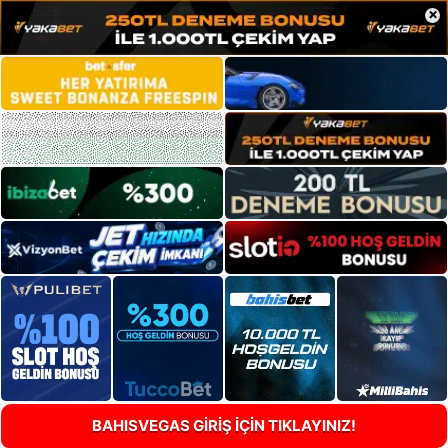
×
BAHISVEGAS GİRİŞ İÇİN TIKLAYINIZ!