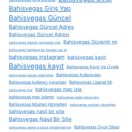
Bahisvegas Giriş Yap
Bahisvegas Güncel
Bahisvegas Güncel Adres
Bahisvegas Güncel Adresi
Bahisvegas Güvenlir mi
bahisvegas güncel yayınlanan site
bahisvegas herhangi bir faydası var mı
bahisvegas instagram
bahisvegas kayit
Bahisvegas kayıt
Bahisvegas Kayıt Ve Üyelik
Bahisvegas Kullanıcıları
bahisvegas kazanç elde etme
Bahisvegas kullanıcı yorumları
Bahisvegas Lisanslı Mı
bahisvegas maç izle
bahisvegas live
bahisvegas maç izleme
bahisvegas mobil devre dışı
Bahisvegas Müşteri Hizmetleri
bahisvegas müşteri şikayetleri
bahisvegas nasil bir site
Bahisvegas Nasıl Bir Site
Bahisvegas Oyun Sitesi
bahisvegas neden e posta göndermeliyim