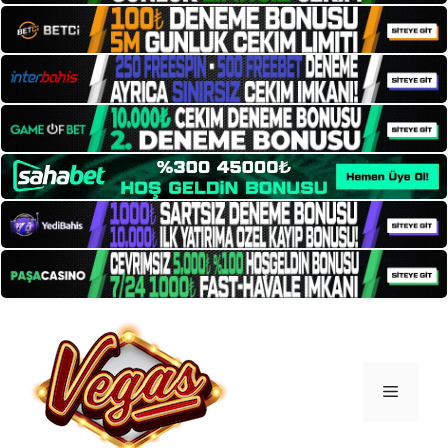
İçeriğe
atla
Menü