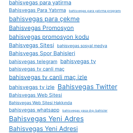
bahisvegas para yatirma
Bahisvegas Para Yatırma
bahisvegas para yatırma programı
bahisvegas para çekme
Bahisvegas Promosyon
bahisvegas promosyon kodu
Bahisvegas Sitesi
bahisvegas sosyal medya
Bahisvegas Spor Bahisleri
bahisvegas tv
bahisvegas telegram
bahisvegas tv canli maç
bahisvegas tv canli maç izle
Bahisvegas Twitter
bahisvegas tv izle
Bahisvegas Web Sitesi
Bahisvegas Web Sitesi Hakkında
bahisvegas whatsapp
bahisvegas yasa dışı bahisler
Bahisvegas Yeni Adres
Bahisvegas Yeni Adresi