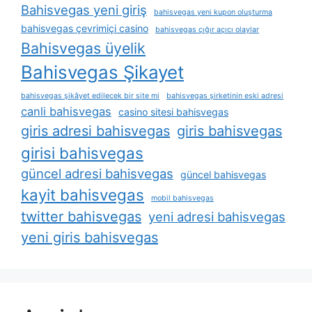
Bahisvegas yeni giriş
bahisvegas yeni kupon oluşturma
bahisvegas çevrimiçi casino
bahisvegas çığır açıcı olaylar
Bahisvegas üyelik
Bahisvegas Şikayet
bahisvegas şikâyet edilecek bir site mi
bahisvegas şirketinin eski adresi
canli bahisvegas
casino sitesi bahisvegas
giris adresi bahisvegas
giris bahisvegas
girisi bahisvegas
güncel adresi bahisvegas
güncel bahisvegas
kayit bahisvegas
mobil bahisvegas
twitter bahisvegas
yeni adresi bahisvegas
yeni giris bahisvegas