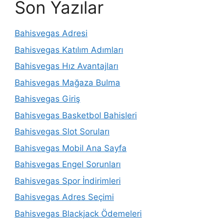
Son Yazılar
Bahisvegas Adresi
Bahisvegas Katılım Adımları
Bahisvegas Hız Avantajları
Bahisvegas Mağaza Bulma
Bahisvegas Giriş
Bahisvegas Basketbol Bahisleri
Bahisvegas Slot Soruları
Bahisvegas Mobil Ana Sayfa
Bahisvegas Engel Sorunları
Bahisvegas Spor İndirimleri
Bahisvegas Adres Seçimi
Bahisvegas Blackjack Ödemeleri