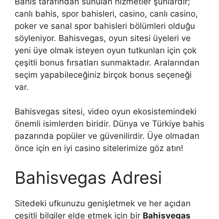
Bahis tarafından sunulan hizmetler şunlardır;
canlı bahis, spor bahisleri, casino, canlı casino,
poker ve sanal spor bahisleri bölümleri olduğu
söyleniyor. Bahisvegas, oyun sitesi üyeleri ve
yeni üye olmak isteyen oyun tutkunları için çok
çeşitli bonus fırsatları sunmaktadır. Aralarından
seçim yapabileceğiniz birçok bonus seçeneği
var.
Bahisvegas sitesi, video oyun ekosistemindeki
önemli isimlerden biridir. Dünya ve Türkiye bahis
pazarında popüler ve güvenilirdir. Üye olmadan
önce için en iyi casino sitelerimize göz atın!
Bahisvegas Adresi
Sitedeki ufkunuzu genişletmek ve her açıdan
çeşitli bilgiler elde etmek için bir
Bahisvegas