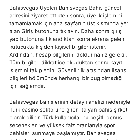
Bahisvegas Üyeleri Bahisvegas Bahis güncel
adresini ziyaret ettikten sonra, üyelik işlemini
tamamlamak için ana sayfanın üst kısmında yer
alan Giriş butonuna tıklayın. Daha sonra giriş
yap butonuna tıklandıktan sonra ekrana gelen
kutucukta kişiden kişisel bilgiler istenir.
Ardından, hesap bilgilerini doldurmanız gerekir.
Tüm bilgileri dikkatlice okuduktan sonra kayıt
işlemini takip edin. Güvenilirlik açısından lisans
bilgileri bölümünde herhangi bir bug olmadığı
için sağlamdır.
Bahisvegas bahislerinin detaylı analizi nedeniyle
Türk casino sektörüne giren İtalyan bahis şirketi
olarak bilinir. Türk kullanıcılarına çeşitli bonus
seçenekleri ve yüksek faiz oranlarıyla spor
bahisleri sunmaya başlamıştır. Bahisvegas