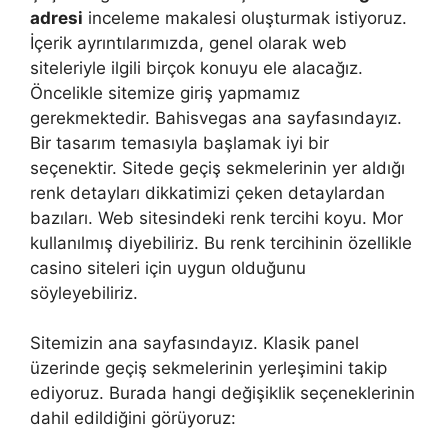
adresi
inceleme makalesi oluşturmak istiyoruz.
İçerik ayrıntılarımızda, genel olarak web
siteleriyle ilgili birçok konuyu ele alacağız.
Öncelikle sitemize giriş yapmamız
gerekmektedir. Bahisvegas ana sayfasındayız.
Bir tasarım temasıyla başlamak iyi bir
seçenektir. Sitede geçiş sekmelerinin yer aldığı
renk detayları dikkatimizi çeken detaylardan
bazıları. Web sitesindeki renk tercihi koyu. Mor
kullanılmış diyebiliriz. Bu renk tercihinin özellikle
casino siteleri için uygun olduğunu
söyleyebiliriz.
Sitemizin ana sayfasındayız. Klasik panel
üzerinde geçiş sekmelerinin yerleşimini takip
ediyoruz. Burada hangi değişiklik seçeneklerinin
dahil edildiğini görüyoruz: