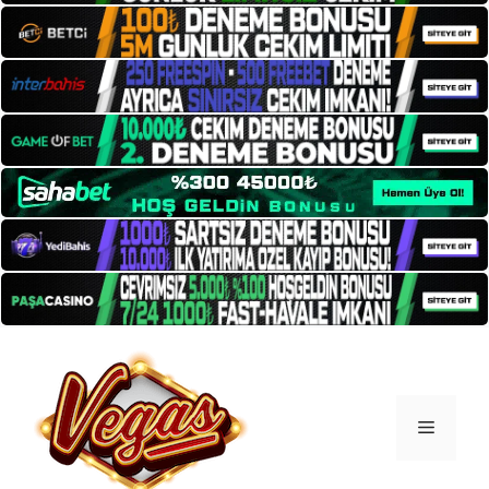
İçeriğe
atla
Menü