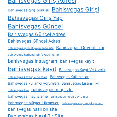
Bahisvegas Giriş Adresi
Bahisvegas Girişi
bahisvegas giriş bonusu
Bahisvegas Giriş Yap
Bahisvegas Güncel
Bahisvegas Güncel Adres
Bahisvegas Güncel Adresi
Bahisvegas Güvenlir mi
bahisvegas güncel yayınlanan site
bahisvegas herhangi bir faydası var mı
bahisvegas instagram
bahisvegas kayit
Bahisvegas kayıt
Bahisvegas Kayıt Ve Üyelik
Bahisvegas Kullanıcıları
bahisvegas kazanç elde etme
Bahisvegas kullanıcı yorumları
Bahisvegas Lisanslı Mı
bahisvegas maç izle
bahisvegas live
bahisvegas maç izleme
bahisvegas mobil devre dışı
Bahisvegas Müşteri Hizmetleri
bahisvegas müşteri şikayetleri
bahisvegas nasil bir site
Bahisvegas Nasıl Bir Site