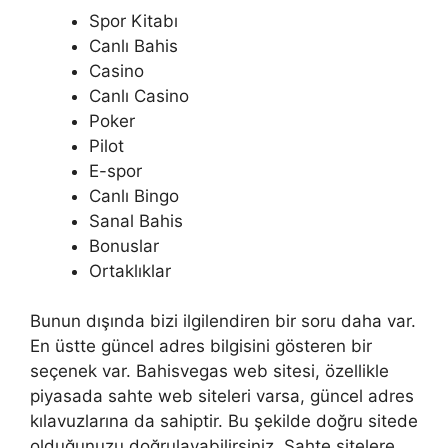
Spor Kitabı
Canlı Bahis
Casino
Canlı Casino
Poker
Pilot
E-spor
Canlı Bingo
Sanal Bahis
Bonuslar
Ortaklıklar
Bunun dışında bizi ilgilendiren bir soru daha var.
En üstte güncel adres bilgisini gösteren bir
seçenek var. Bahisvegas web sitesi, özellikle
piyasada sahte web siteleri varsa, güncel adres
kılavuzlarına da sahiptir. Bu şekilde doğru sitede
olduğunuzu doğrulayabilirsiniz. Sahte sitelere