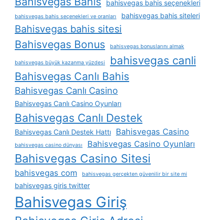
Bahisvegas Bahis
bahisvegas bahis seçenekleri
bahisvegas bahis siteleri
bahisvegas bahis seçenekleri ve oranları
Bahisvegas bahis sitesi
Bahisvegas Bonus
bahisvegas bonuslarını almak
bahisvegas canli
bahisvegas büyük kazanma yüzdesi
Bahisvegas Canlı Bahis
Bahisvegas Canlı Casino
Bahisvegas Canlı Casino Oyunları
Bahisvegas Canlı Destek
Bahisvegas Casino
Bahisvegas Canlı Destek Hattı
Bahisvegas Casino Oyunları
bahisvegas casino dünyası
Bahisvegas Casino Sitesi
bahisvegas com
bahisvegas gerçekten güvenilir bir site mi
bahisvegas giris twitter
Bahisvegas Giriş