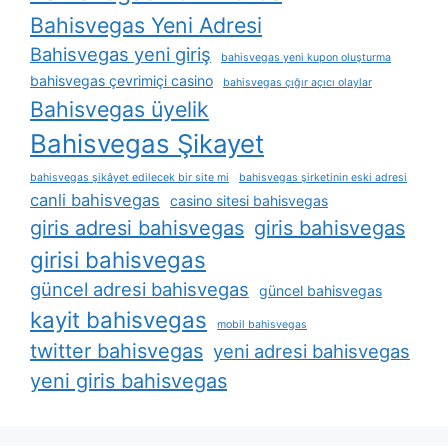
Bahisvegas Yeni Adresi
Bahisvegas yeni giriş
bahisvegas yeni kupon oluşturma
bahisvegas çevrimiçi casino
bahisvegas çığır açıcı olaylar
Bahisvegas üyelik
Bahisvegas Şikayet
bahisvegas şikâyet edilecek bir site mi
bahisvegas şirketinin eski adresi
canli bahisvegas
casino sitesi bahisvegas
giris adresi bahisvegas
giris bahisvegas
girisi bahisvegas
güncel adresi bahisvegas
güncel bahisvegas
kayit bahisvegas
mobil bahisvegas
twitter bahisvegas
yeni adresi bahisvegas
yeni giris bahisvegas