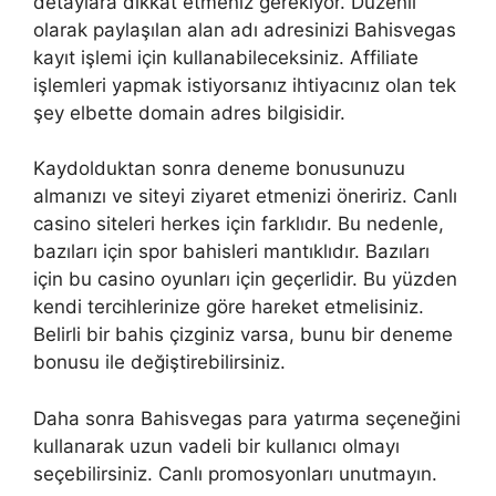
detaylara dikkat etmeniz gerekiyor. Düzenli
olarak paylaşılan alan adı adresinizi Bahisvegas
kayıt işlemi için kullanabileceksiniz. Affiliate
işlemleri yapmak istiyorsanız ihtiyacınız olan tek
şey elbette domain adres bilgisidir.
Kaydolduktan sonra deneme bonusunuzu
almanızı ve siteyi ziyaret etmenizi öneririz. Canlı
casino siteleri herkes için farklıdır. Bu nedenle,
bazıları için spor bahisleri mantıklıdır. Bazıları
için bu casino oyunları için geçerlidir. Bu yüzden
kendi tercihlerinize göre hareket etmelisiniz.
Belirli bir bahis çizginiz varsa, bunu bir deneme
bonusu ile değiştirebilirsiniz.
Daha sonra Bahisvegas para yatırma seçeneğini
kullanarak uzun vadeli bir kullanıcı olmayı
seçebilirsiniz. Canlı promosyonları unutmayın.