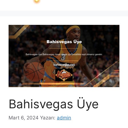
Bahisvegas Üye
Mart 6, 2024
Yazarı:
admin