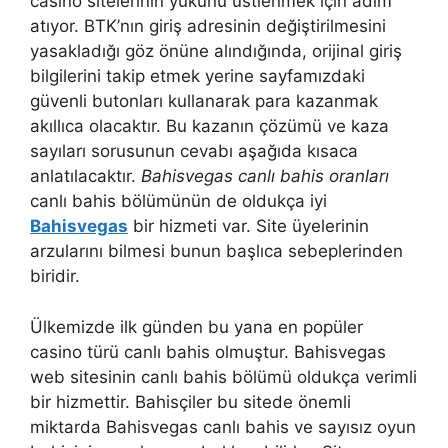
casino sitelerinin yükünü üstlenmek için adım
atıyor. BTK’nın giriş adresinin değiştirilmesini
yasakladığı göz önüne alındığında, orijinal giriş
bilgilerini takip etmek yerine sayfamızdaki
güvenli butonları kullanarak para kazanmak
akıllıca olacaktır. Bu kazanın çözümü ve kaza
sayıları sorusunun cevabı aşağıda kısaca
anlatılacaktır.
Bahisvegas canlı bahis oranları
canlı bahis bölümünün de oldukça iyi
Bahisvegas
bir hizmeti var. Site üyelerinin
arzularını bilmesi bunun başlıca sebeplerinden
biridir.
Ülkemizde ilk günden bu yana en popüler
casino türü canlı bahis olmuştur. Bahisvegas
web sitesinin canlı bahis bölümü oldukça verimli
bir hizmettir. Bahisçiler bu sitede önemli
miktarda Bahisvegas canlı bahis ve sayısız oyun