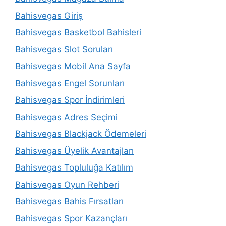
Bahisvegas Giriş
Bahisvegas Basketbol Bahisleri
Bahisvegas Slot Soruları
Bahisvegas Mobil Ana Sayfa
Bahisvegas Engel Sorunları
Bahisvegas Spor İndirimleri
Bahisvegas Adres Seçimi
Bahisvegas Blackjack Ödemeleri
Bahisvegas Üyelik Avantajları
Bahisvegas Topluluğa Katılım
Bahisvegas Oyun Rehberi
Bahisvegas Bahis Fırsatları
Bahisvegas Spor Kazançları