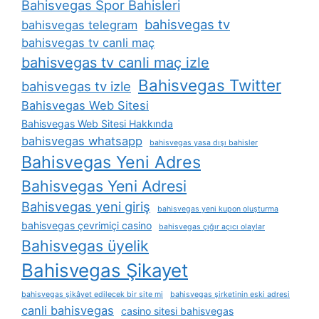
Bahisvegas Spor Bahisleri
bahisvegas tv
bahisvegas telegram
bahisvegas tv canli maç
bahisvegas tv canli maç izle
Bahisvegas Twitter
bahisvegas tv izle
Bahisvegas Web Sitesi
Bahisvegas Web Sitesi Hakkında
bahisvegas whatsapp
bahisvegas yasa dışı bahisler
Bahisvegas Yeni Adres
Bahisvegas Yeni Adresi
Bahisvegas yeni giriş
bahisvegas yeni kupon oluşturma
bahisvegas çevrimiçi casino
bahisvegas çığır açıcı olaylar
Bahisvegas üyelik
Bahisvegas Şikayet
bahisvegas şikâyet edilecek bir site mi
bahisvegas şirketinin eski adresi
canli bahisvegas
casino sitesi bahisvegas