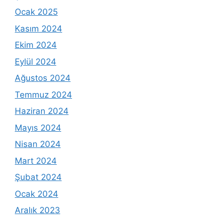
Ocak 2025
Kasım 2024
Ekim 2024
Eylül 2024
Ağustos 2024
Temmuz 2024
Haziran 2024
Mayıs 2024
Nisan 2024
Mart 2024
Şubat 2024
Ocak 2024
Aralık 2023