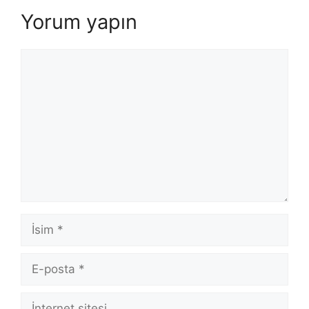
Yorum yapın
Yorum
İsim
E-
posta
İnternet