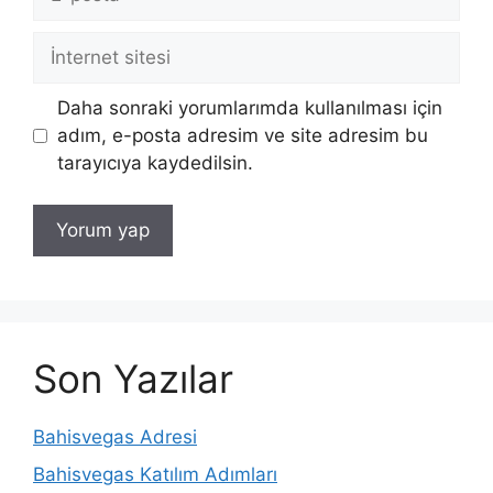
posta
İnternet
sitesi
Daha sonraki yorumlarımda kullanılması için
adım, e-posta adresim ve site adresim bu
tarayıcıya kaydedilsin.
Son Yazılar
Bahisvegas Adresi
Bahisvegas Katılım Adımları