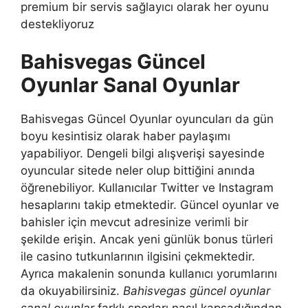
premium bir servis sağlayıcı olarak her oyunu
destekliyoruz
Bahisvegas Güncel
Oyunlar Sanal Oyunlar
Bahisvegas Güncel Oyunlar oyuncuları da gün
boyu kesintisiz olarak haber paylaşımı
yapabiliyor. Dengeli bilgi alışverişi sayesinde
oyuncular sitede neler olup bittiğini anında
öğrenebiliyor. Kullanıcılar Twitter ve Instagram
hesaplarını takip etmektedir. Güncel oyunlar ve
bahisler için mevcut adresinize verimli bir
şekilde erişin. Ancak yeni günlük bonus türleri
ile casino tutkunlarının ilgisini çekmektedir.
Ayrıca makalenin sonunda kullanıcı yorumlarını
da okuyabilirsiniz.
Bahisvegas güncel oyunlar