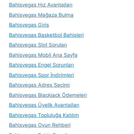
Bahisvegas Hız Avantajları
Bahisvegas Mağaza Bulma
Bahisvegas Giriş
Bahisvegas Basketbol Bahisleri
Bahisvegas Slot Soruları
Bahisvegas Mobil Ana Sayfa
Bahisvegas Engel Sorunları
Bahisvegas Spor İndirimleri
Bahisvegas Adres Seçimi
Bahisvegas Blackjack Ödemeleri
Bahisvegas Üyelik Avantajları
Bahisvegas Topluluğa Katılım
Bahisvegas Oyun Rehberi