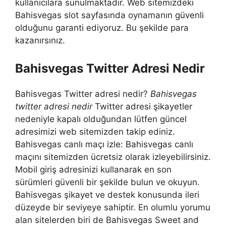
kullanıcılara sunulmaktadır. Web sitemizdeki
Bahisvegas slot sayfasında oynamanın güvenli
olduğunu garanti ediyoruz. Bu şekilde para
kazanırsınız.
Bahisvegas Twitter Adresi Nedir
Bahisvegas Twitter adresi nedir?
Bahisvegas
twitter adresi nedir
Twitter adresi şikayetler
nedeniyle kapalı olduğundan lütfen güncel
adresimizi web sitemizden takip ediniz.
Bahisvegas canlı maçı izle: Bahisvegas canlı
maçını sitemizden ücretsiz olarak izleyebilirsiniz.
Mobil giriş adresinizi kullanarak en son
sürümleri güvenli bir şekilde bulun ve okuyun.
Bahisvegas şikayet ve destek konusunda ileri
düzeyde bir seviyeye sahiptir. En olumlu yorumu
alan sitelerden biri de Bahisvegas Sweet and