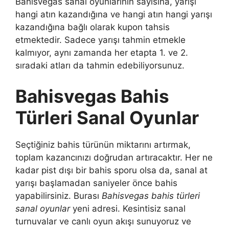
Bahisvegas sanal oyunlarının sayısına, yarışı
hangi atın kazandığına ve hangi atın hangi yarışı
kazandığına bağlı olarak kupon tahsis
etmektedir. Sadece yarışı tahmin etmekle
kalmıyor, aynı zamanda her etapta 1. ve 2.
sıradaki atları da tahmin edebiliyorsunuz.
Bahisvegas Bahis
Türleri Sanal Oyunlar
Seçtiğiniz bahis türünün miktarını artırmak,
toplam kazancınızı doğrudan artıracaktır. Her ne
kadar pist dışı bir bahis sporu olsa da, sanal at
yarışı başlamadan saniyeler önce bahis
yapabilirsiniz. Burası
Bahisvegas bahis türleri
sanal oyunlar
yeni adresi. Kesintisiz sanal
turnuvalar ve canlı oyun akışı sunuyoruz ve