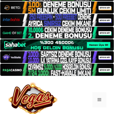
İçeriğe
atla
Menü