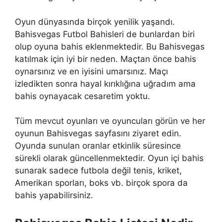
Oyun dünyasında birçok yenilik yaşandı.
Bahisvegas Futbol Bahisleri de bunlardan biri
olup oyuna bahis eklenmektedir. Bu Bahisvegas
katılmak için iyi bir neden. Maçtan önce bahis
oynarsınız ve en iyisini umarsınız. Maçı
izledikten sonra hayal kırıklığına uğradım ama
bahis oynayacak cesaretim yoktu.
Tüm mevcut oyunları ve oyuncuları görün ve her
oyunun Bahisvegas sayfasını ziyaret edin.
Oyunda sunulan oranlar etkinlik süresince
sürekli olarak güncellenmektedir. Oyun içi bahis
sunarak sadece futbola değil tenis, kriket,
Amerikan sporları, boks vb. birçok spora da
bahis yapabilirsiniz.