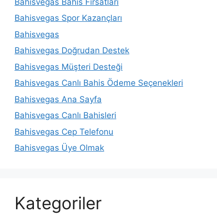
Bahisvegas Bahis Fırsatları
Bahisvegas Spor Kazançları
Bahisvegas
Bahisvegas Doğrudan Destek
Bahisvegas Müşteri Desteği
Bahisvegas Canlı Bahis Ödeme Seçenekleri
Bahisvegas Ana Sayfa
Bahisvegas Canlı Bahisleri
Bahisvegas Cep Telefonu
Bahisvegas Üye Olmak
Kategoriler