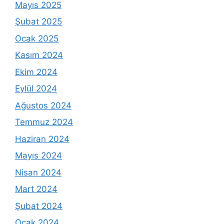
Mayıs 2025
Şubat 2025
Ocak 2025
Kasım 2024
Ekim 2024
Eylül 2024
Ağustos 2024
Temmuz 2024
Haziran 2024
Mayıs 2024
Nisan 2024
Mart 2024
Şubat 2024
Ocak 2024